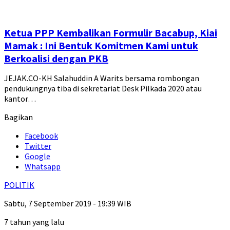
Ketua PPP Kembalikan Formulir Bacabup, Kiai
Mamak : Ini Bentuk Komitmen Kami untuk
Berkoalisi dengan PKB
JEJAK.CO-KH Salahuddin A Warits bersama rombongan
pendukungnya tiba di sekretariat Desk Pilkada 2020 atau
kantor…
Bagikan
Facebook
Twitter
Google
Whatsapp
POLITIK
Sabtu, 7 September 2019 - 19:39 WIB
7 tahun yang lalu