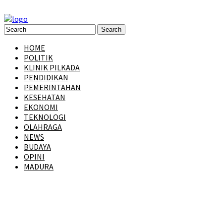
HOME
POLITIK
KLINIK PILKADA
PENDIDIKAN
PEMERINTAHAN
KESEHATAN
EKONOMI
TEKNOLOGI
OLAHRAGA
NEWS
BUDAYA
OPINI
MADURA