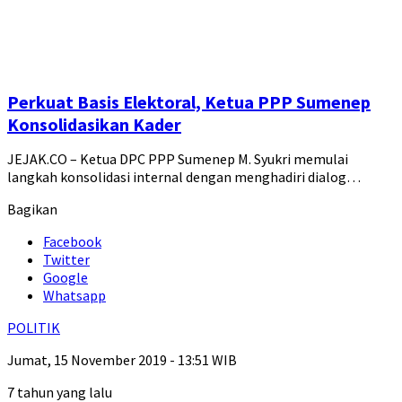
Perkuat Basis Elektoral, Ketua PPP Sumenep
Konsolidasikan Kader
JEJAK.CO – Ketua DPC PPP Sumenep M. Syukri memulai
langkah konsolidasi internal dengan menghadiri dialog…
Bagikan
Facebook
Twitter
Google
Whatsapp
POLITIK
Jumat, 15 November 2019 - 13:51 WIB
7 tahun yang lalu