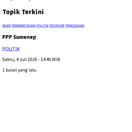
Topik Terkini
NEWS
PEMERINTAHAN
POLITIK
EKONOMI
PENDIDIKAN
PPP Sumenep
POLITIK
Sabtu, 4 Juli 2026 - 14:40 WIB
1 bulan yang lalu