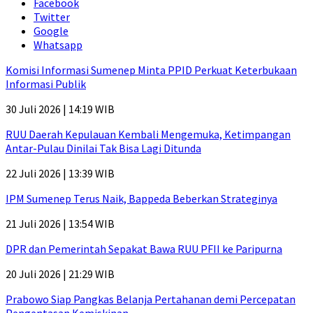
Facebook
Twitter
Google
Whatsapp
Komisi Informasi Sumenep Minta PPID Perkuat Keterbukaan
Informasi Publik
30 Juli 2026 | 14:19 WIB
RUU Daerah Kepulauan Kembali Mengemuka, Ketimpangan
Antar-Pulau Dinilai Tak Bisa Lagi Ditunda
22 Juli 2026 | 13:39 WIB
IPM Sumenep Terus Naik, Bappeda Beberkan Strateginya
21 Juli 2026 | 13:54 WIB
DPR dan Pemerintah Sepakat Bawa RUU PFII ke Paripurna
20 Juli 2026 | 21:29 WIB
Prabowo Siap Pangkas Belanja Pertahanan demi Percepatan