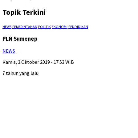
Topik Terkini
NEWS
PEMERINTAHAN
POLITIK
EKONOMI
PENDIDIKAN
PLN Sumenep
NEWS
Kamis, 3 Oktober 2019 - 17:53 WIB
7 tahun yang lalu