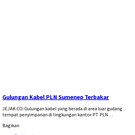
Gulungan Kabel PLN Sumenep Terbakar
JEJAK.CO-Gulungan kabel yang berada di area luar gudang
tempat penyimpanan di lingkungan kantor PT PLN…
Bagikan