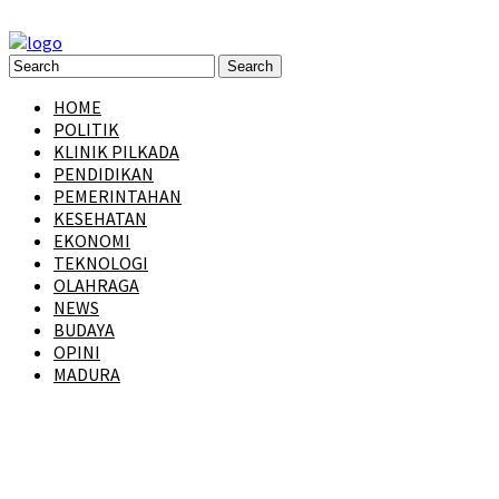
HOME
POLITIK
KLINIK PILKADA
PENDIDIKAN
PEMERINTAHAN
KESEHATAN
EKONOMI
TEKNOLOGI
OLAHRAGA
NEWS
BUDAYA
OPINI
MADURA