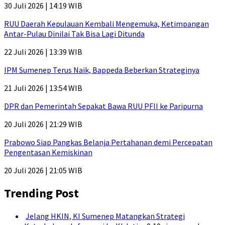
30 Juli 2026 | 14:19 WIB
RUU Daerah Kepulauan Kembali Mengemuka, Ketimpangan
Antar-Pulau Dinilai Tak Bisa Lagi Ditunda
22 Juli 2026 | 13:39 WIB
IPM Sumenep Terus Naik, Bappeda Beberkan Strateginya
21 Juli 2026 | 13:54 WIB
DPR dan Pemerintah Sepakat Bawa RUU PFII ke Paripurna
20 Juli 2026 | 21:29 WIB
Prabowo Siap Pangkas Belanja Pertahanan demi Percepatan
Pengentasan Kemiskinan
20 Juli 2026 | 21:05 WIB
Trending Post
Jelang HKIN, KI Sumenep Matangkan Strategi