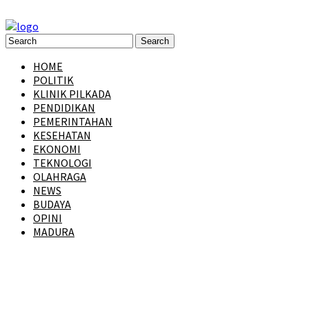
HOME
POLITIK
KLINIK PILKADA
PENDIDIKAN
PEMERINTAHAN
KESEHATAN
EKONOMI
TEKNOLOGI
OLAHRAGA
NEWS
BUDAYA
OPINI
MADURA