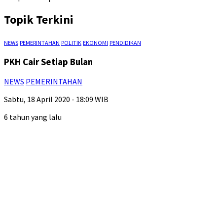
Topik Terkini
NEWS
PEMERINTAHAN
POLITIK
EKONOMI
PENDIDIKAN
PKH Cair Setiap Bulan
NEWS
PEMERINTAHAN
Sabtu, 18 April 2020 - 18:09 WIB
6 tahun yang lalu