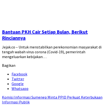
Bantuan PKH Cair Setiap Bulan, Berikut
Rinciannya
Jejak.co – Untuk menstabilkan perekonomian masyarakat di
tengah wabah virus corona (Covid-19), pemerintah
mengeluarkan kebijakan…
Bagikan
Facebook
Twitter
Google
Whatsapp
Komisi Informasi Sumenep Minta PPID Perkuat Keterbukaan
Informasi Publik