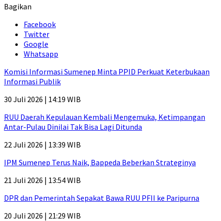
Bagikan
Facebook
Twitter
Google
Whatsapp
Komisi Informasi Sumenep Minta PPID Perkuat Keterbukaan
Informasi Publik
30 Juli 2026 | 14:19 WIB
RUU Daerah Kepulauan Kembali Mengemuka, Ketimpangan
Antar-Pulau Dinilai Tak Bisa Lagi Ditunda
22 Juli 2026 | 13:39 WIB
IPM Sumenep Terus Naik, Bappeda Beberkan Strateginya
21 Juli 2026 | 13:54 WIB
DPR dan Pemerintah Sepakat Bawa RUU PFII ke Paripurna
20 Juli 2026 | 21:29 WIB