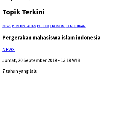
Topik Terkini
NEWS
PEMERINTAHAN
POLITIK
EKONOMI
PENDIDIKAN
Pergerakan mahasiswa islam indonesia
NEWS
Jumat, 20 September 2019 - 13:19 WIB
7 tahun yang lalu