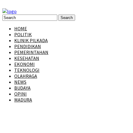
HOME
POLITIK
KLINIK PILKADA
PENDIDIKAN
PEMERINTAHAN
KESEHATAN
EKONOMI
TEKNOLOGI
OLAHRAGA
NEWS
BUDAYA
OPINI
MADURA