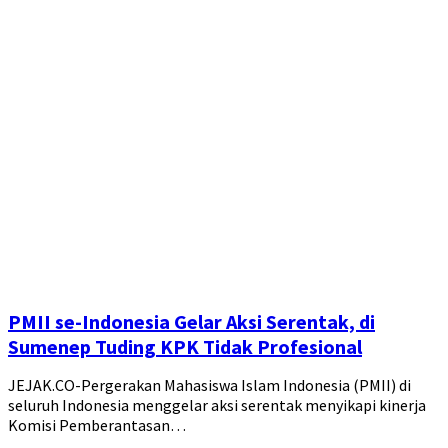
PMII se-Indonesia Gelar Aksi Serentak, di
Sumenep Tuding KPK Tidak Profesional
JEJAK.CO-Pergerakan Mahasiswa Islam Indonesia (PMII) di
seluruh Indonesia menggelar aksi serentak menyikapi kinerja
Komisi Pemberantasan…