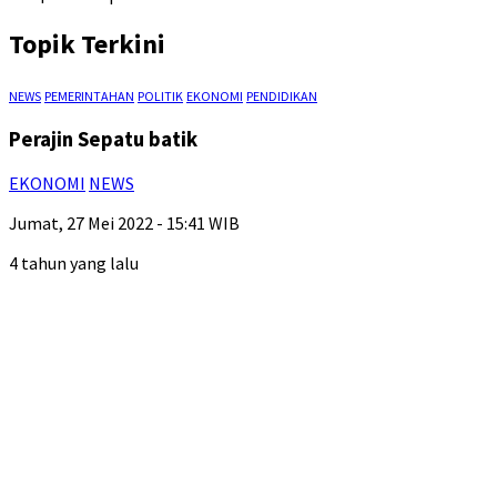
Topik Terkini
NEWS
PEMERINTAHAN
POLITIK
EKONOMI
PENDIDIKAN
Perajin Sepatu batik
EKONOMI
NEWS
Jumat, 27 Mei 2022 - 15:41 WIB
4 tahun yang lalu