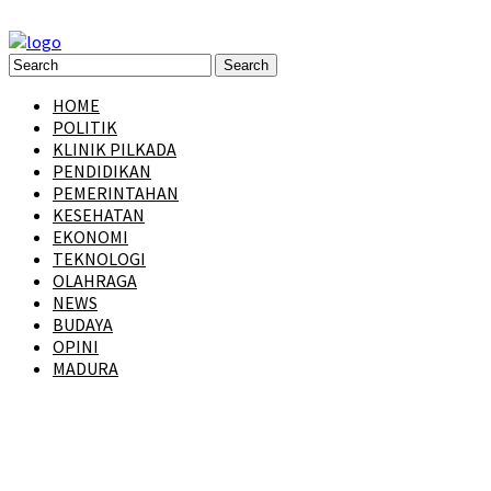
HOME
POLITIK
KLINIK PILKADA
PENDIDIKAN
PEMERINTAHAN
KESEHATAN
EKONOMI
TEKNOLOGI
OLAHRAGA
NEWS
BUDAYA
OPINI
MADURA