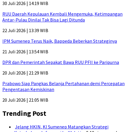
30 Juli 2026 | 14:19 WIB
RUU Daerah Kepulauan Kembali Mengemuka, Ketimpangan
Antar-Pulau Dinilai Tak Bisa Lagi Ditunda
22 Juli 2026 | 13:39 WIB
IPM Sumenep Terus Naik, Bappeda Beberkan Strateginya
21 Juli 2026 | 13:54 WIB
DPR dan Pemerintah Sepakat Bawa RUU PFII ke Paripurna
20 Juli 2026 | 21:29 WIB
Prabowo Siap Pangkas Belanja Pertahanan demi Percepatan
Pengentasan Kemiskinan
20 Juli 2026 | 21:05 WIB
Trending Post
Jelang HKIN, KI Sumenep Matangkan Strategi