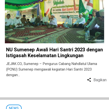
NU Sumenep Awali Hari Santri 2023 dengan
Istigasah Keselamatan Lingkungan
JEJAK.CO, Sumenep – Pengurus Cabang Nahdlatul Ulama
(PCNU) Sumenep mengawali kegiatan Hari Santri 2023
dengan…
Bagikan
NEWS