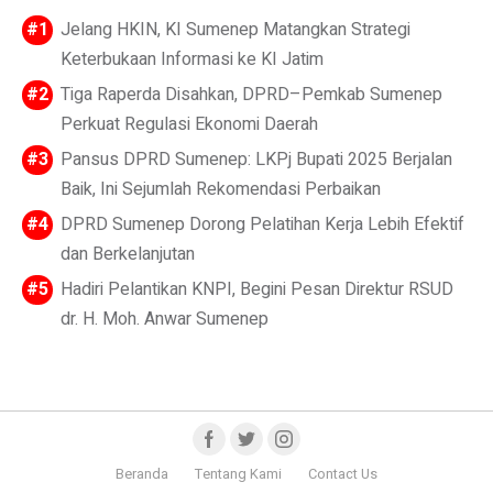
Jelang HKIN, KI Sumenep Matangkan Strategi
Keterbukaan Informasi ke KI Jatim
Tiga Raperda Disahkan, DPRD–Pemkab Sumenep
Perkuat Regulasi Ekonomi Daerah
Pansus DPRD Sumenep: LKPj Bupati 2025 Berjalan
Baik, Ini Sejumlah Rekomendasi Perbaikan
DPRD Sumenep Dorong Pelatihan Kerja Lebih Efektif
dan Berkelanjutan
Hadiri Pelantikan KNPI, Begini Pesan Direktur RSUD
dr. H. Moh. Anwar Sumenep
Beranda
Tentang Kami
Contact Us