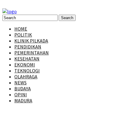
HOME
POLITIK
KLINIK PILKADA
PENDIDIKAN
PEMERINTAHAN
KESEHATAN
EKONOMI
TEKNOLOGI
OLAHRAGA
NEWS
BUDAYA
OPINI
MADURA