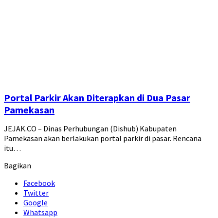
Portal Parkir Akan Diterapkan di Dua Pasar
Pamekasan
JEJAK.CO – Dinas Perhubungan (Dishub) Kabupaten
Pamekasan akan berlakukan portal parkir di pasar. Rencana
itu…
Bagikan
Facebook
Twitter
Google
Whatsapp