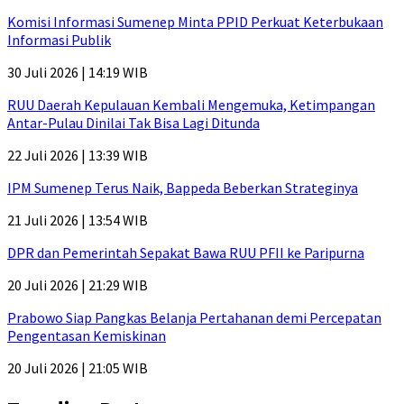
Komisi Informasi Sumenep Minta PPID Perkuat Keterbukaan
Informasi Publik
30 Juli 2026 | 14:19 WIB
RUU Daerah Kepulauan Kembali Mengemuka, Ketimpangan
Antar-Pulau Dinilai Tak Bisa Lagi Ditunda
22 Juli 2026 | 13:39 WIB
IPM Sumenep Terus Naik, Bappeda Beberkan Strateginya
21 Juli 2026 | 13:54 WIB
DPR dan Pemerintah Sepakat Bawa RUU PFII ke Paripurna
20 Juli 2026 | 21:29 WIB
Prabowo Siap Pangkas Belanja Pertahanan demi Percepatan
Pengentasan Kemiskinan
20 Juli 2026 | 21:05 WIB