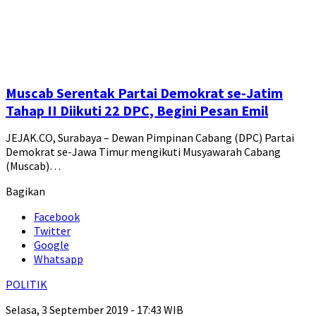
Muscab Serentak Partai Demokrat se-Jatim
Tahap II Diikuti 22 DPC, Begini Pesan Emil
JEJAK.CO, Surabaya – Dewan Pimpinan Cabang (DPC) Partai
Demokrat se-Jawa Timur mengikuti Musyawarah Cabang
(Muscab)…
Bagikan
Facebook
Twitter
Google
Whatsapp
POLITIK
Selasa, 3 September 2019 - 17:43 WIB