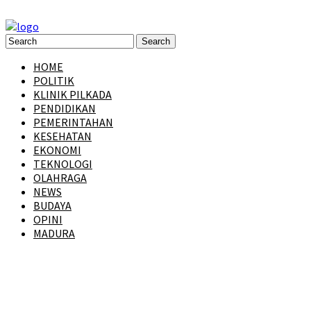
HOME
POLITIK
KLINIK PILKADA
PENDIDIKAN
PEMERINTAHAN
KESEHATAN
EKONOMI
TEKNOLOGI
OLAHRAGA
NEWS
BUDAYA
OPINI
MADURA