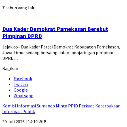
7 tahun yang lalu
Dua Kader Demokrat Pamekasan Berebut
Pimpinan DPRD
Jejak.co– Dua kader Partai Demokrat Kabupaten Pamekasan,
Jawa Timur sedang bersaing dalam penjaringan pimpinan
DPRD…
Bagikan
Facebook
Twitter
Google
Whatsapp
Komisi Informasi Sumenep Minta PPID Perkuat Keterbukaan
Informasi Publik
30 Juli 2026 | 14:19 WIB