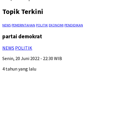
Topik Terkini
NEWS
PEMERINTAHAN
POLITIK
EKONOMI
PENDIDIKAN
partai demokrat
NEWS
POLITIK
Senin, 20 Juni 2022 - 22:30 WIB
4 tahun yang lalu