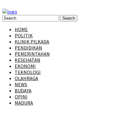
HOME
POLITIK
KLINIK PILKADA
PENDIDIKAN
PEMERINTAHAN
KESEHATAN
EKONOMI
TEKNOLOGI
OLAHRAGA
NEWS
BUDAYA
OPINI
MADURA