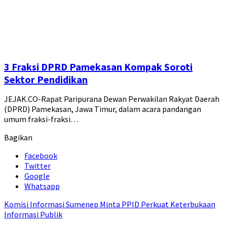
3 Fraksi DPRD Pamekasan Kompak Soroti
Sektor Pendidikan
JEJAK.CO-Rapat Paripurana Dewan Perwakilan Rakyat Daerah
(DPRD) Pamekasan, Jawa Timur, dalam acara pandangan
umum fraksi-fraksi…
Bagikan
Facebook
Twitter
Google
Whatsapp
Komisi Informasi Sumenep Minta PPID Perkuat Keterbukaan
Informasi Publik