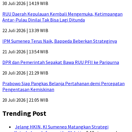
30 Juli 2026 | 14:19 WIB
RUU Daerah Kepulauan Kembali Mengemuka, Ketimpangan
Antar-Pulau Dinilai Tak Bisa Lagi Ditunda
22 Juli 2026 | 13:39 WIB
IPM Sumenep Terus Naik, Bappeda Beberkan Strateginya
21 Juli 2026 | 13:54 WIB
DPR dan Pemerintah Sepakat Bawa RUU PFII ke Paripurna
20 Juli 2026 | 21:29 WIB
Prabowo Siap Pangkas Belanja Pertahanan demi Percepatan
Pengentasan Kemiskinan
20 Juli 2026 | 21:05 WIB
Trending Post
Jelang HKIN, KI Sumenep Matangkan Strategi