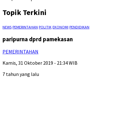
Topik Terkini
NEWS
PEMERINTAHAN
POLITIK
EKONOMI
PENDIDIKAN
paripurna dprd pamekasan
PEMERINTAHAN
Kamis, 31 Oktober 2019 - 21:34 WIB
7 tahun yang lalu