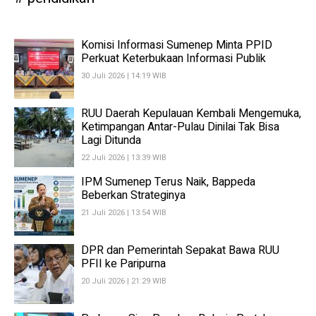
Komisi Informasi Sumenep Minta PPID
Perkuat Keterbukaan Informasi Publik
30 Juli 2026 | 14:19 WIB
RUU Daerah Kepulauan Kembali Mengemuka,
Ketimpangan Antar-Pulau Dinilai Tak Bisa
Lagi Ditunda
22 Juli 2026 | 13:39 WIB
IPM Sumenep Terus Naik, Bappeda
Beberkan Strateginya
21 Juli 2026 | 13:54 WIB
DPR dan Pemerintah Sepakat Bawa RUU
PFII ke Paripurna
20 Juli 2026 | 21:29 WIB