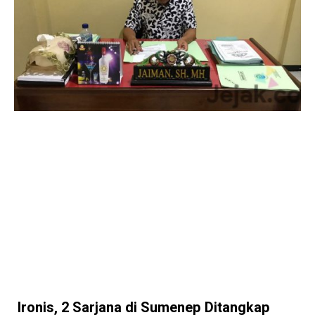
Ironis, 2 Sarjana di Sumenep Ditangkap