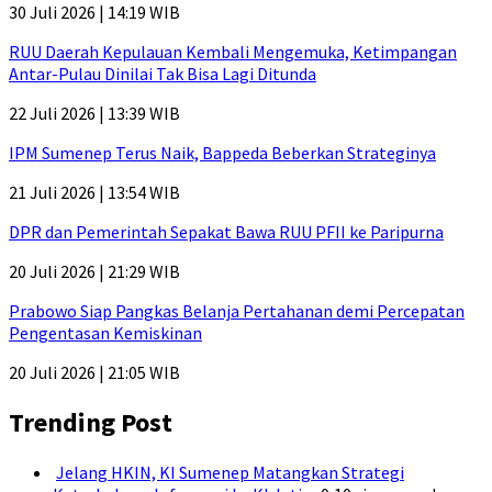
30 Juli 2026 | 14:19 WIB
RUU Daerah Kepulauan Kembali Mengemuka, Ketimpangan
Antar-Pulau Dinilai Tak Bisa Lagi Ditunda
22 Juli 2026 | 13:39 WIB
IPM Sumenep Terus Naik, Bappeda Beberkan Strateginya
21 Juli 2026 | 13:54 WIB
DPR dan Pemerintah Sepakat Bawa RUU PFII ke Paripurna
20 Juli 2026 | 21:29 WIB
Prabowo Siap Pangkas Belanja Pertahanan demi Percepatan
Pengentasan Kemiskinan
20 Juli 2026 | 21:05 WIB
Trending Post
Jelang HKIN, KI Sumenep Matangkan Strategi