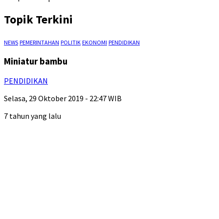
Topik Terkini
NEWS
PEMERINTAHAN
POLITIK
EKONOMI
PENDIDIKAN
Miniatur bambu
PENDIDIKAN
Selasa, 29 Oktober 2019 - 22:47 WIB
7 tahun yang lalu