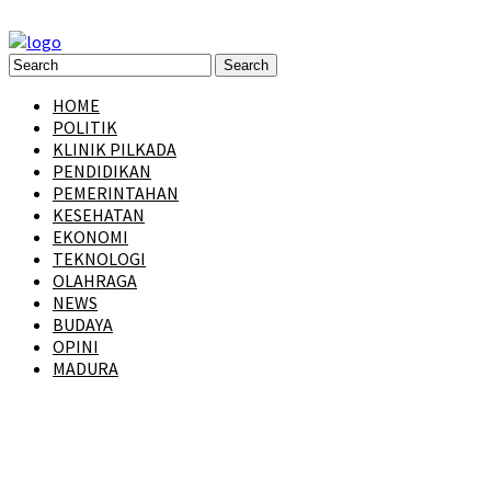
HOME
POLITIK
KLINIK PILKADA
PENDIDIKAN
PEMERINTAHAN
KESEHATAN
EKONOMI
TEKNOLOGI
OLAHRAGA
NEWS
BUDAYA
OPINI
MADURA