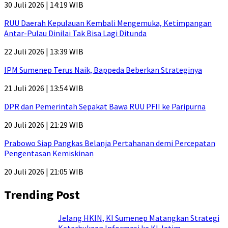
30 Juli 2026 | 14:19 WIB
RUU Daerah Kepulauan Kembali Mengemuka, Ketimpangan
Antar-Pulau Dinilai Tak Bisa Lagi Ditunda
22 Juli 2026 | 13:39 WIB
IPM Sumenep Terus Naik, Bappeda Beberkan Strateginya
21 Juli 2026 | 13:54 WIB
DPR dan Pemerintah Sepakat Bawa RUU PFII ke Paripurna
20 Juli 2026 | 21:29 WIB
Prabowo Siap Pangkas Belanja Pertahanan demi Percepatan
Pengentasan Kemiskinan
20 Juli 2026 | 21:05 WIB
Trending Post
Jelang HKIN, KI Sumenep Matangkan Strategi