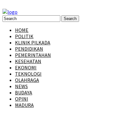
HOME
POLITIK
KLINIK PILKADA
PENDIDIKAN
PEMERINTAHAN
KESEHATAN
EKONOMI
TEKNOLOGI
OLAHRAGA
NEWS
BUDAYA
OPINI
MADURA