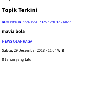
Topik Terkini
NEWS
PEMERINTAHAN
POLITIK
EKONOMI
PENDIDIKAN
mavia bola
NEWS
OLAHRAGA
Sabtu, 29 Desember 2018 - 11:04 WIB
8 tahun yang lalu