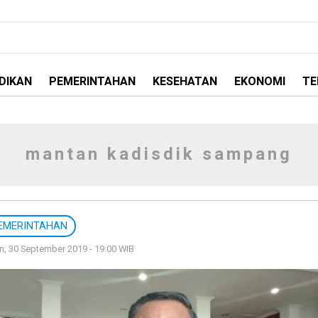
DIKAN
PEMERINTAHAN
KESEHATAN
EKONOMI
TE
mantan kadisdik sampang
EMERINTAHAN
n, 30 September 2019 - 19:00 WIB