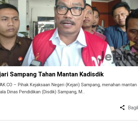
jari Sampang Tahan Mantan Kadisdik
AK.CO – Pihak Kejaksaan Negeri (Kejari) Sampang, menahan mantan
ala Dinas Pendidikan (Disdik) Sampang, M…
Bagi