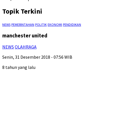
Topik Terkini
NEWS
PEMERINTAHAN
POLITIK
EKONOMI
PENDIDIKAN
manchester united
NEWS
OLAHRAGA
Senin, 31 Desember 2018 - 07:56 WIB
8 tahun yang lalu