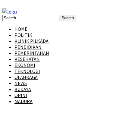
HOME
POLITIK
KLINIK PILKADA
PENDIDIKAN
PEMERINTAHAN
KESEHATAN
EKONOMI
TEKNOLOGI
OLAHRAGA
NEWS
BUDAYA
OPINI
MADURA