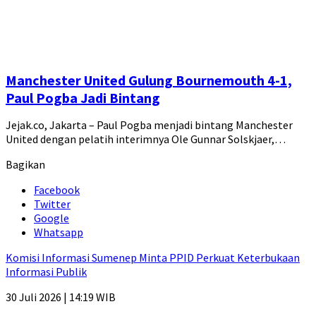
Manchester United Gulung Bournemouth 4-1,
Paul Pogba Jadi Bintang
Jejak.co, Jakarta – Paul Pogba menjadi bintang Manchester
United dengan pelatih interimnya Ole Gunnar Solskjaer,…
Bagikan
Facebook
Twitter
Google
Whatsapp
Komisi Informasi Sumenep Minta PPID Perkuat Keterbukaan
Informasi Publik
30 Juli 2026 | 14:19 WIB