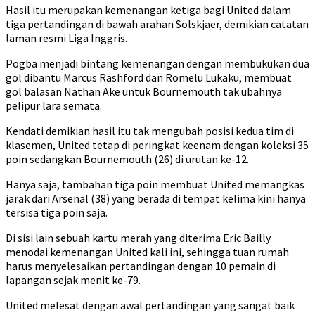
Hasil itu merupakan kemenangan ketiga bagi United dalam
tiga pertandingan di bawah arahan Solskjaer, demikian catatan
laman resmi Liga Inggris.
Pogba menjadi bintang kemenangan dengan membukukan dua
gol dibantu Marcus Rashford dan Romelu Lukaku, membuat
gol balasan Nathan Ake untuk Bournemouth tak ubahnya
pelipur lara semata.
Kendati demikian hasil itu tak mengubah posisi kedua tim di
klasemen, United tetap di peringkat keenam dengan koleksi 35
poin sedangkan Bournemouth (26) di urutan ke-12.
Hanya saja, tambahan tiga poin membuat United memangkas
jarak dari Arsenal (38) yang berada di tempat kelima kini hanya
tersisa tiga poin saja.
Di sisi lain sebuah kartu merah yang diterima Eric Bailly
menodai kemenangan United kali ini, sehingga tuan rumah
harus menyelesaikan pertandingan dengan 10 pemain di
lapangan sejak menit ke-79.
United melesat dengan awal pertandingan yang sangat baik