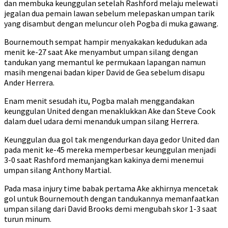
dan membuka keunggulan setelah Rashford melaju melewati
jegalan dua pemain lawan sebelum melepaskan umpan tarik
yang disambut dengan meluncur oleh Pogba di muka gawang.
Bournemouth sempat hampir menyakakan kedudukan ada
menit ke-27 saat Ake menyambut umpan silang dengan
tandukan yang memantul ke permukaan lapangan namun
masih mengenai badan kiper David de Gea sebelum disapu
Ander Herrera.
Enam menit sesudah itu, Pogba malah menggandakan
keunggulan United dengan menaklukkan Ake dan Steve Cook
dalam duel udara demi menanduk umpan silang Herrera.
Keunggulan dua gol tak mengendurkan daya gedor United dan
pada menit ke-45 mereka memperbesar keunggulan menjadi
3-0 saat Rashford memanjangkan kakinya demi menemui
umpan silang Anthony Martial.
Pada masa injury time babak pertama Ake akhirnya mencetak
gol untuk Bournemouth dengan tandukannya memanfaatkan
umpan silang dari David Brooks demi mengubah skor 1-3 saat
turun minum.