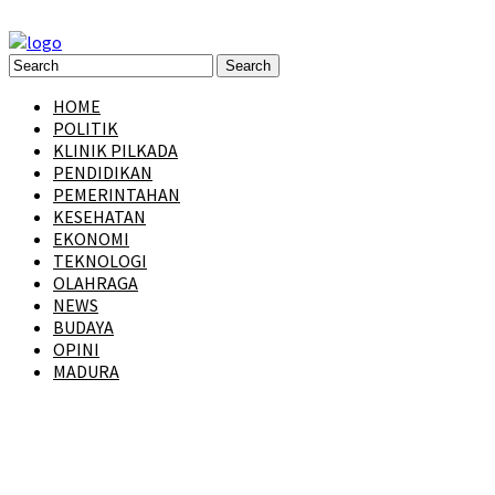
HOME
POLITIK
KLINIK PILKADA
PENDIDIKAN
PEMERINTAHAN
KESEHATAN
EKONOMI
TEKNOLOGI
OLAHRAGA
NEWS
BUDAYA
OPINI
MADURA