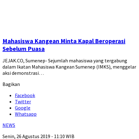
Mahasiswa Kangean Minta Kapal Beroperasi
Sebelum Puasa
JEJAK.CO, Sumenep- Sejumlah mahasiswa yang tergabung
dalam Ikatan Mahasiswa Kangean Sumenep (IMKS), menggelar
aksi demonstrasi…
Bagikan
Facebook
Twitter
Google
Whatsapp
NEWS
Senin, 26 Agustus 2019 - 11:10 WIB