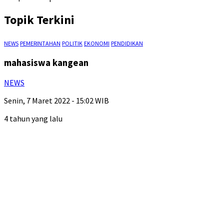
Topik Terkini
NEWS
PEMERINTAHAN
POLITIK
EKONOMI
PENDIDIKAN
mahasiswa kangean
NEWS
Senin, 7 Maret 2022 - 15:02 WIB
4 tahun yang lalu