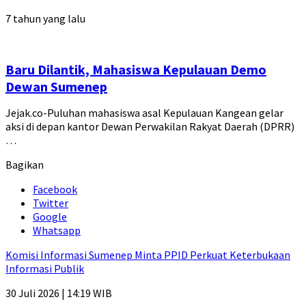
7 tahun yang lalu
Baru Dilantik, Mahasiswa Kepulauan Demo
Dewan Sumenep
Jejak.co-Puluhan mahasiswa asal Kepulauan Kangean gelar
aksi di depan kantor Dewan Perwakilan Rakyat Daerah (DPRR)
…
Bagikan
Facebook
Twitter
Google
Whatsapp
Komisi Informasi Sumenep Minta PPID Perkuat Keterbukaan
Informasi Publik
30 Juli 2026 | 14:19 WIB