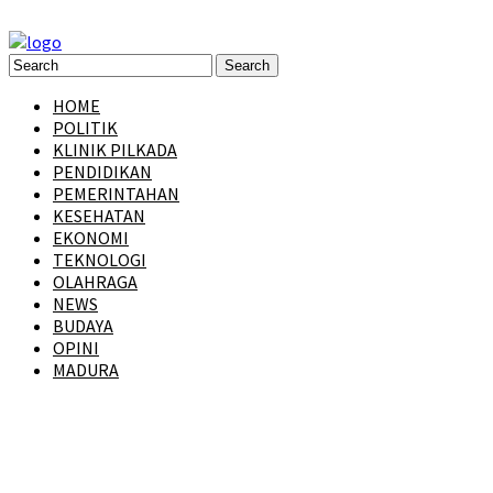
HOME
POLITIK
KLINIK PILKADA
PENDIDIKAN
PEMERINTAHAN
KESEHATAN
EKONOMI
TEKNOLOGI
OLAHRAGA
NEWS
BUDAYA
OPINI
MADURA