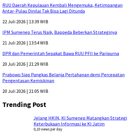
RUU Daerah Kepulauan Kembali Mengemuka, Ketimpangan
Antar-Pulau Dinilai Tak Bisa Lagi Ditunda
22 Juli 2026 | 13:39 WIB
IPM Sumenep Terus Naik, Bappeda Beberkan Strateginya
21 Juli 2026 | 13:54 WIB
DPR dan Pemerintah Sepakat Bawa RUU PFII ke Paripurna
20 Juli 2026 | 21:29 WIB
Prabowo Siap Pangkas Belanja Pertahanan demi Percepatan
Pengentasan Kemiskinan
20 Juli 2026 | 21:05 WIB
Trending Post
Jelang HKIN, KI Sumenep Matangkan Strategi
Keterbukaan Informasi ke KI Jatim
0,10 views per day