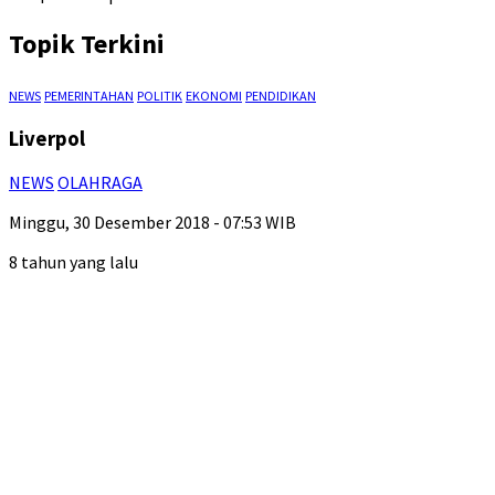
Topik Terkini
NEWS
PEMERINTAHAN
POLITIK
EKONOMI
PENDIDIKAN
Liverpol
NEWS
OLAHRAGA
Minggu, 30 Desember 2018 - 07:53 WIB
8 tahun yang lalu