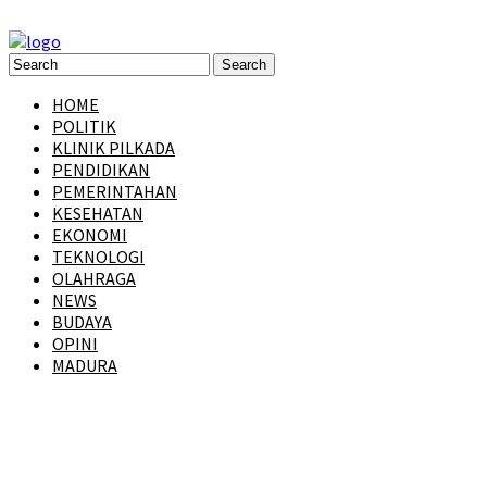
HOME
POLITIK
KLINIK PILKADA
PENDIDIKAN
PEMERINTAHAN
KESEHATAN
EKONOMI
TEKNOLOGI
OLAHRAGA
NEWS
BUDAYA
OPINI
MADURA