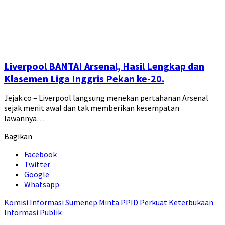
Liverpool BANTAI Arsenal, Hasil Lengkap dan
Klasemen Liga Inggris Pekan ke-20.
Jejak.co – Liverpool langsung menekan pertahanan Arsenal
sejak menit awal dan tak memberikan kesempatan
lawannya…
Bagikan
Facebook
Twitter
Google
Whatsapp
Komisi Informasi Sumenep Minta PPID Perkuat Keterbukaan
Informasi Publik