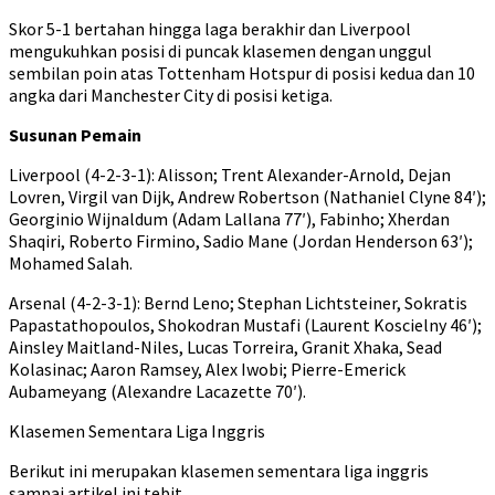
Skor 5-1 bertahan hingga laga berakhir dan Liverpool
mengukuhkan posisi di puncak klasemen dengan unggul
sembilan poin atas Tottenham Hotspur di posisi kedua dan 10
angka dari Manchester City di posisi ketiga.
Susunan Pemain
Liverpool (4-2-3-1): Alisson; Trent Alexander-Arnold, Dejan
Lovren, Virgil van Dijk, Andrew Robertson (Nathaniel Clyne 84′);
Georginio Wijnaldum (Adam Lallana 77′), Fabinho; Xherdan
Shaqiri, Roberto Firmino, Sadio Mane (Jordan Henderson 63′);
Mohamed Salah.
Arsenal (4-2-3-1): Bernd Leno; Stephan Lichtsteiner, Sokratis
Papastathopoulos, Shokodran Mustafi (Laurent Koscielny 46′);
Ainsley Maitland-Niles, Lucas Torreira, Granit Xhaka, Sead
Kolasinac; Aaron Ramsey, Alex Iwobi; Pierre-Emerick
Aubameyang (Alexandre Lacazette 70′).
Klasemen Sementara Liga Inggris
Berikut ini merupakan klasemen sementara liga inggris
sampai artikel ini tebit.