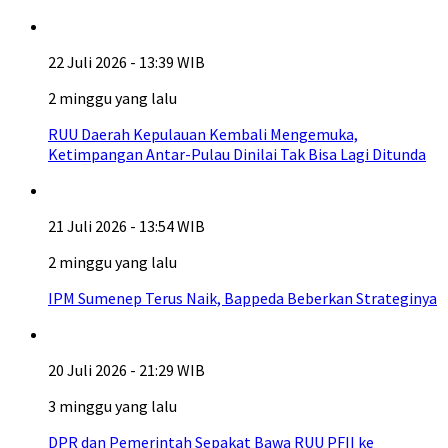
22 Juli 2026 - 13:39 WIB
2 minggu yang lalu
RUU Daerah Kepulauan Kembali Mengemuka,
Ketimpangan Antar-Pulau Dinilai Tak Bisa Lagi Ditunda
21 Juli 2026 - 13:54 WIB
2 minggu yang lalu
IPM Sumenep Terus Naik, Bappeda Beberkan Strateginya
20 Juli 2026 - 21:29 WIB
3 minggu yang lalu
DPR dan Pemerintah Sepakat Bawa RUU PFII ke