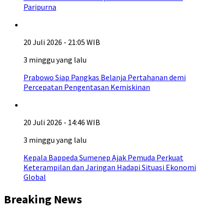
Paripurna
20 Juli 2026 - 21:05 WIB
3 minggu yang lalu
Prabowo Siap Pangkas Belanja Pertahanan demi
Percepatan Pengentasan Kemiskinan
20 Juli 2026 - 14:46 WIB
3 minggu yang lalu
Kepala Bappeda Sumenep Ajak Pemuda Perkuat
Keterampilan dan Jaringan Hadapi Situasi Ekonomi
Global
Breaking News