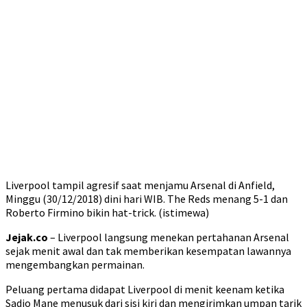
Liverpool tampil agresif saat menjamu Arsenal di Anfield,
Minggu (30/12/2018) dini hari WIB. The Reds menang 5-1 dan
Roberto Firmino bikin hat-trick. (istimewa)
Jejak.co
– Liverpool langsung menekan pertahanan Arsenal
sejak menit awal dan tak memberikan kesempatan lawannya
mengembangkan permainan.
Peluang pertama didapat Liverpool di menit keenam ketika
Sadio Mane menusuk dari sisi kiri dan mengirimkan umpan tarik