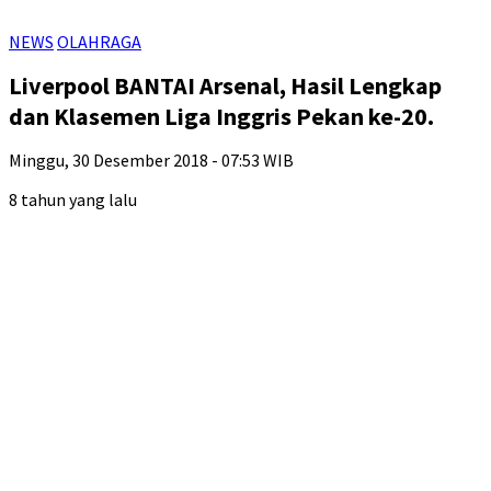
NEWS
OLAHRAGA
Liverpool BANTAI Arsenal, Hasil Lengkap
dan Klasemen Liga Inggris Pekan ke-20.
Minggu, 30 Desember 2018 - 07:53 WIB
8 tahun yang lalu