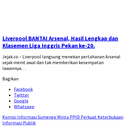
Liverpool BANTAI Arsenal, Hasil Lengkap dan
Klasemen Liga Inggris Pekan ke-20.
Jejak.co – Liverpool langsung menekan pertahanan Arsenal
sejak menit awal dan tak memberikan kesempatan
lawannya…
Bagikan
Facebook
Twitter
Google
Whatsapp
Komisi Informasi Sumenep Minta PPID Perkuat Keterbukaan
Informasi Publik