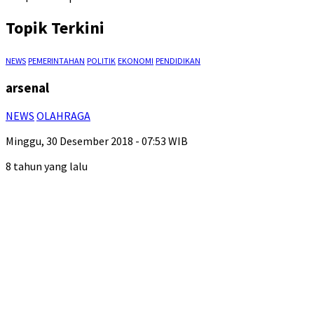
Topik Terkini
NEWS
PEMERINTAHAN
POLITIK
EKONOMI
PENDIDIKAN
arsenal
NEWS
OLAHRAGA
Minggu, 30 Desember 2018 - 07:53 WIB
8 tahun yang lalu