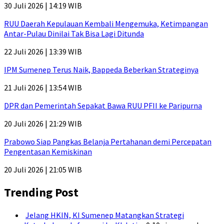
30 Juli 2026 | 14:19 WIB
RUU Daerah Kepulauan Kembali Mengemuka, Ketimpangan
Antar-Pulau Dinilai Tak Bisa Lagi Ditunda
22 Juli 2026 | 13:39 WIB
IPM Sumenep Terus Naik, Bappeda Beberkan Strateginya
21 Juli 2026 | 13:54 WIB
DPR dan Pemerintah Sepakat Bawa RUU PFII ke Paripurna
20 Juli 2026 | 21:29 WIB
Prabowo Siap Pangkas Belanja Pertahanan demi Percepatan
Pengentasan Kemiskinan
20 Juli 2026 | 21:05 WIB
Trending Post
Jelang HKIN, KI Sumenep Matangkan Strategi