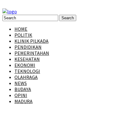
HOME
POLITIK
KLINIK PILKADA
PENDIDIKAN
PEMERINTAHAN
KESEHATAN
EKONOMI
TEKNOLOGI
OLAHRAGA
NEWS
BUDAYA
OPINI
MADURA