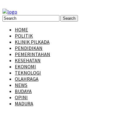
HOME
POLITIK
KLINIK PILKADA
PENDIDIKAN
PEMERINTAHAN
KESEHATAN
EKONOMI
TEKNOLOGI
OLAHRAGA
NEWS
BUDAYA
OPINI
MADURA