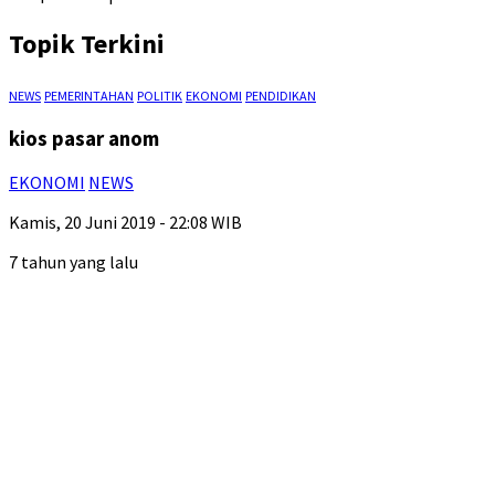
Topik Terkini
NEWS
PEMERINTAHAN
POLITIK
EKONOMI
PENDIDIKAN
kios pasar anom
EKONOMI
NEWS
Kamis, 20 Juni 2019 - 22:08 WIB
7 tahun yang lalu