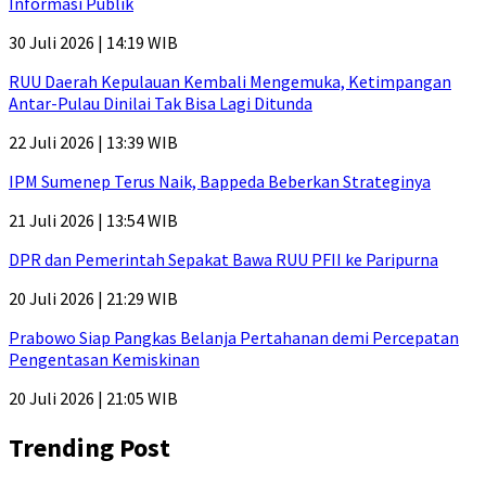
Informasi Publik
30 Juli 2026 | 14:19 WIB
RUU Daerah Kepulauan Kembali Mengemuka, Ketimpangan
Antar-Pulau Dinilai Tak Bisa Lagi Ditunda
22 Juli 2026 | 13:39 WIB
IPM Sumenep Terus Naik, Bappeda Beberkan Strateginya
21 Juli 2026 | 13:54 WIB
DPR dan Pemerintah Sepakat Bawa RUU PFII ke Paripurna
20 Juli 2026 | 21:29 WIB
Prabowo Siap Pangkas Belanja Pertahanan demi Percepatan
Pengentasan Kemiskinan
20 Juli 2026 | 21:05 WIB
Trending Post