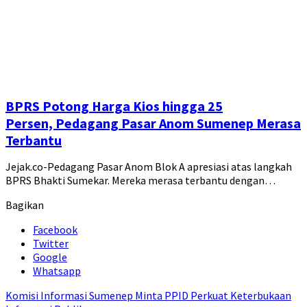
BPRS Potong Harga Kios hingga 25
Persen, Pedagang Pasar Anom Sumenep Merasa
Terbantu
Jejak.co-Pedagang Pasar Anom Blok A apresiasi atas langkah
BPRS Bhakti Sumekar. Mereka merasa terbantu dengan…
Bagikan
Facebook
Twitter
Google
Whatsapp
Komisi Informasi Sumenep Minta PPID Perkuat Keterbukaan