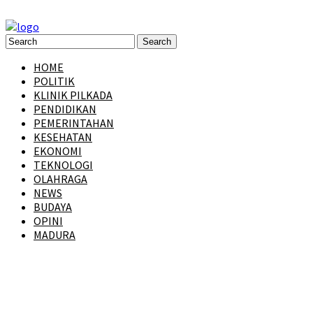
HOME
POLITIK
KLINIK PILKADA
PENDIDIKAN
PEMERINTAHAN
KESEHATAN
EKONOMI
TEKNOLOGI
OLAHRAGA
NEWS
BUDAYA
OPINI
MADURA