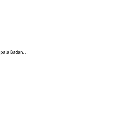
Kepala Badan…