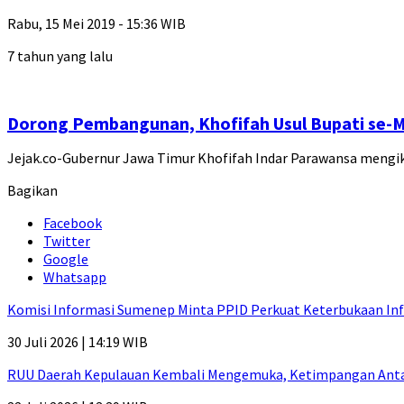
Rabu, 15 Mei 2019 - 15:36 WIB
7 tahun yang lalu
Dorong Pembangunan, Khofifah Usul Bupati se-
Jejak.co-Gubernur Jawa Timur Khofifah Indar Parawansa meng
Bagikan
Facebook
Twitter
Google
Whatsapp
Komisi Informasi Sumenep Minta PPID Perkuat Keterbukaan Inf
30 Juli 2026 | 14:19 WIB
RUU Daerah Kepulauan Kembali Mengemuka, Ketimpangan Antar-P