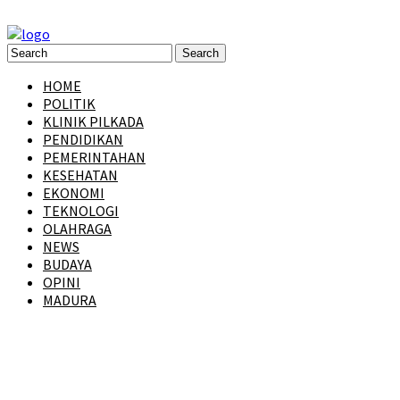
HOME
POLITIK
KLINIK PILKADA
PENDIDIKAN
PEMERINTAHAN
KESEHATAN
EKONOMI
TEKNOLOGI
OLAHRAGA
NEWS
BUDAYA
OPINI
MADURA