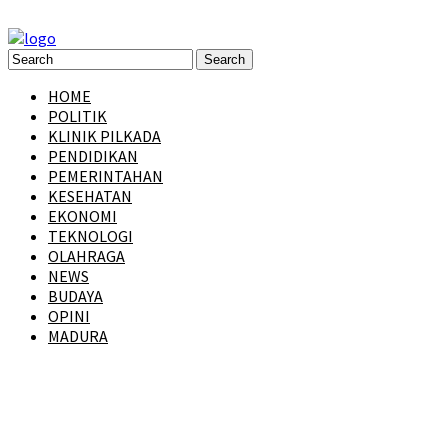
HOME
POLITIK
KLINIK PILKADA
PENDIDIKAN
PEMERINTAHAN
KESEHATAN
EKONOMI
TEKNOLOGI
OLAHRAGA
NEWS
BUDAYA
OPINI
MADURA