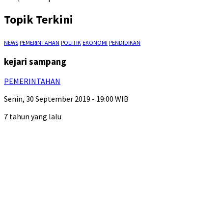
Topik Terkini
NEWS
PEMERINTAHAN
POLITIK
EKONOMI
PENDIDIKAN
kejari sampang
PEMERINTAHAN
Senin, 30 September 2019 - 19:00 WIB
7 tahun yang lalu