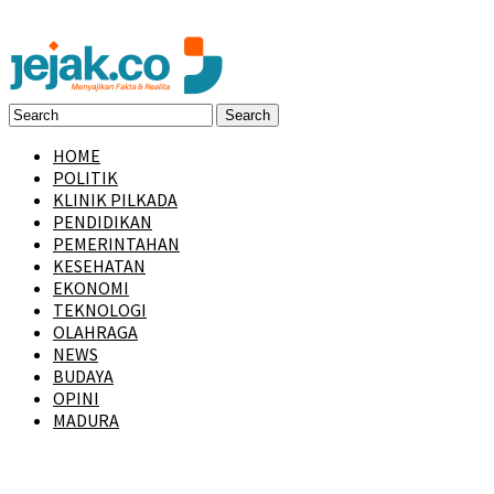
HOME
POLITIK
KLINIK PILKADA
PENDIDIKAN
PEMERINTAHAN
KESEHATAN
EKONOMI
TEKNOLOGI
OLAHRAGA
NEWS
BUDAYA
OPINI
MADURA