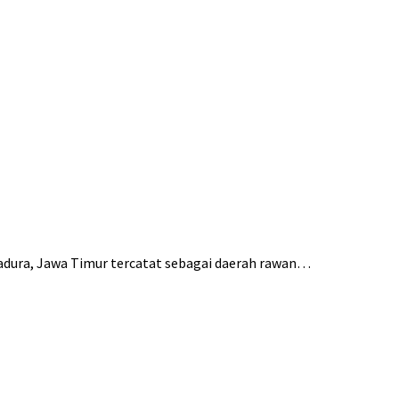
adura, Jawa Timur tercatat sebagai daerah rawan…