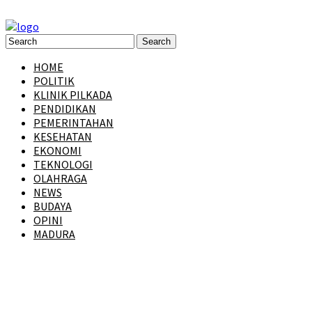
HOME
POLITIK
KLINIK PILKADA
PENDIDIKAN
PEMERINTAHAN
KESEHATAN
EKONOMI
TEKNOLOGI
OLAHRAGA
NEWS
BUDAYA
OPINI
MADURA