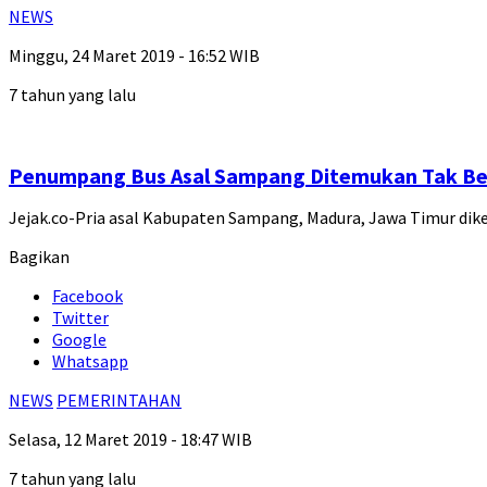
NEWS
Minggu, 24 Maret 2019 - 16:52 WIB
7 tahun yang lalu
Penumpang Bus Asal Sampang Ditemukan Tak B
Jejak.co-Pria asal Kabupaten Sampang, Madura, Jawa Timur di
Bagikan
Facebook
Twitter
Google
Whatsapp
NEWS
PEMERINTAHAN
Selasa, 12 Maret 2019 - 18:47 WIB
7 tahun yang lalu