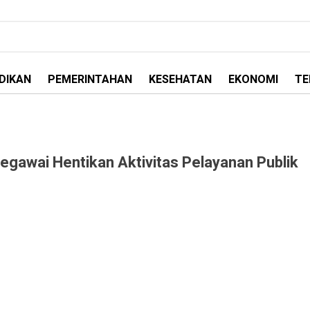
DIKAN
PEMERINTAHAN
KESEHATAN
EKONOMI
TE
gawai Hentikan Aktivitas Pelayanan Publik