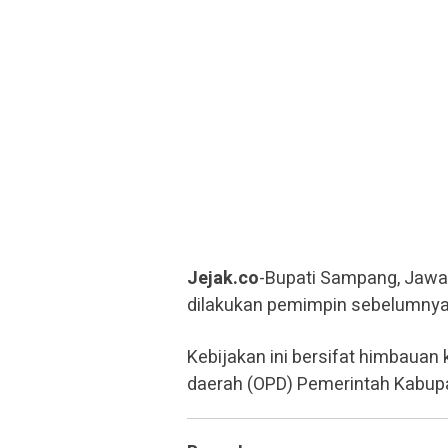
Jejak.co
-Bupati Sampang, Jawa
dilakukan pemimpin sebelumnya
Kebijakan ini bersifat himbauan
daerah (OPD) Pemerintah Kabu