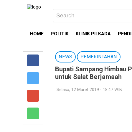
HOME
POLITIK
KLINIK PILKADA
PENDI
NEWS
PEMERINTAHAN
Bupati Sampang Himbau Pe
untuk Salat Berjamaah
Selasa, 12 Maret 2019 - 18:47 WIB