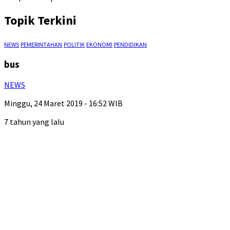
Topik Terkini
NEWS
PEMERINTAHAN
POLITIK
EKONOMI
PENDIDIKAN
bus
NEWS
Minggu, 24 Maret 2019 - 16:52 WIB
7 tahun yang lalu