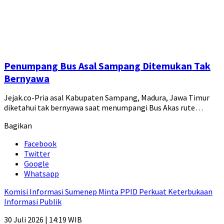
Penumpang Bus Asal Sampang Ditemukan Tak
Bernyawa
Jejak.co-Pria asal Kabupaten Sampang, Madura, Jawa Timur
diketahui tak bernyawa saat menumpangi Bus Akas rute…
Bagikan
Facebook
Twitter
Google
Whatsapp
Komisi Informasi Sumenep Minta PPID Perkuat Keterbukaan
Informasi Publik
30 Juli 2026 | 14:19 WIB