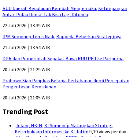
RUU Daerah Kepulauan Kembali Mengemuka, Ketimpangan
Antar-Pulau Dinilai Tak Bisa Lagi Ditunda
22 Juli 2026 | 13:39 WIB
IPM Sumenep Terus Naik, Bappeda Beberkan Strateginya
21 Juli 2026 | 13:54 WIB
DPR dan Pemerintah Sepakat Bawa RUU PFII ke Paripurna
20 Juli 2026 | 21:29 WIB
Prabowo Siap Pangkas Belanja Pertahanan demi Percepatan
Pengentasan Kemiskinan
20 Juli 2026 | 21:05 WIB
Trending Post
Jelang HKIN, KI Sumenep Matangkan Strategi
Keterbukaan Informasi ke KI Jatim
0,10 views per day