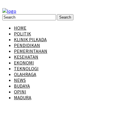
HOME
POLITIK
KLINIK PILKADA
PENDIDIKAN
PEMERINTAHAN
KESEHATAN
EKONOMI
TEKNOLOGI
OLAHRAGA
NEWS
BUDAYA
OPINI
MADURA