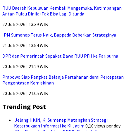
RUU Daerah Kepulauan Kembali Mengemuka, Ketimpangan
Antar-Pulau Dinilai Tak Bisa Lagi Ditunda
22 Juli 2026 | 13:39 WIB
IPM Sumenep Terus Naik, Bappeda Beberkan Strateginya
21 Juli 2026 | 13:54 WIB
DPR dan Pemerintah Sepakat Bawa RUU PFII ke Paripurna
20 Juli 2026 | 21:29 WIB
Prabowo Siap Pangkas Belanja Pertahanan demi Percepatan
Pengentasan Kemiskinan
20 Juli 2026 | 21:05 WIB
Trending Post
Jelang HKIN, KI Sumenep Matangkan Strategi
Keterbukaan Informasi ke KI Jatim
0,10 views per day