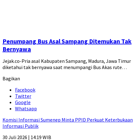
Penumpang Bus Asal Sampang Ditemukan Tak
Bernyawa
Jejak.co-Pria asal Kabupaten Sampang, Madura, Jawa Timur
diketahui tak bernyawa saat menumpangi Bus Akas rute…
Bagikan
Facebook
Twitter
Google
Whatsapp
Komisi Informasi Sumenep Minta PPID Perkuat Keterbukaan
Informasi Publik
30 Juli 2026 | 14:19 WIB