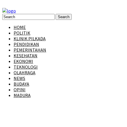
HOME
POLITIK
KLINIK PILKADA
PENDIDIKAN
PEMERINTAHAN
KESEHATAN
EKONOMI
TEKNOLOGI
OLAHRAGA
NEWS
BUDAYA
OPINI
MADURA