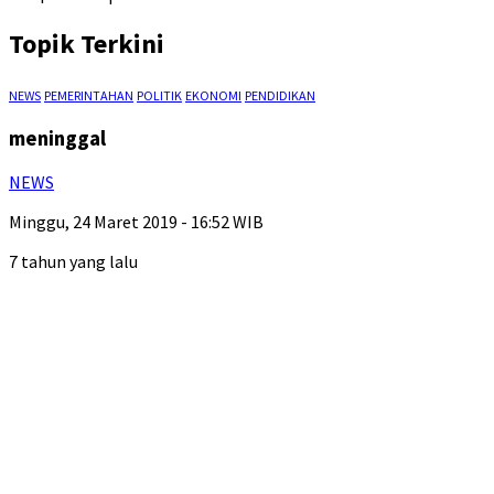
Topik Terkini
NEWS
PEMERINTAHAN
POLITIK
EKONOMI
PENDIDIKAN
meninggal
NEWS
Minggu, 24 Maret 2019 - 16:52 WIB
7 tahun yang lalu