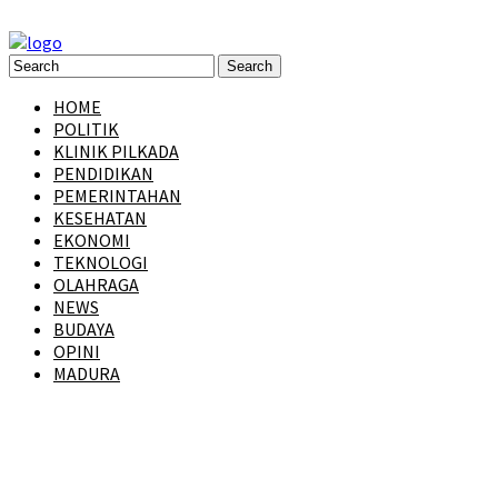
HOME
POLITIK
KLINIK PILKADA
PENDIDIKAN
PEMERINTAHAN
KESEHATAN
EKONOMI
TEKNOLOGI
OLAHRAGA
NEWS
BUDAYA
OPINI
MADURA