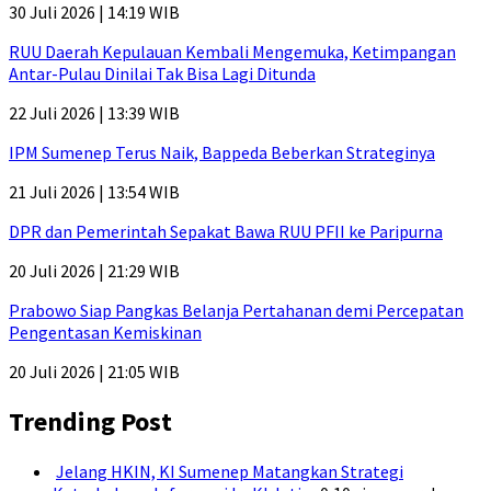
30 Juli 2026 | 14:19 WIB
RUU Daerah Kepulauan Kembali Mengemuka, Ketimpangan
Antar-Pulau Dinilai Tak Bisa Lagi Ditunda
22 Juli 2026 | 13:39 WIB
IPM Sumenep Terus Naik, Bappeda Beberkan Strateginya
21 Juli 2026 | 13:54 WIB
DPR dan Pemerintah Sepakat Bawa RUU PFII ke Paripurna
20 Juli 2026 | 21:29 WIB
Prabowo Siap Pangkas Belanja Pertahanan demi Percepatan
Pengentasan Kemiskinan
20 Juli 2026 | 21:05 WIB
Trending Post
Jelang HKIN, KI Sumenep Matangkan Strategi