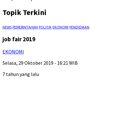
Topik Terkini
NEWS
PEMERINTAHAN
POLITIK
EKONOMI
PENDIDIKAN
job fair 2019
EKONOMI
Selasa, 29 Oktober 2019 - 16:21 WIB
7 tahun yang lalu