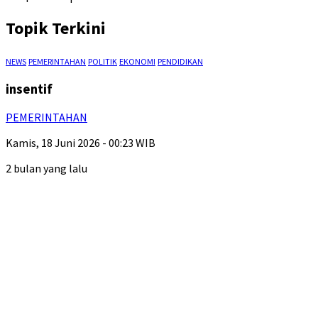
Topik Terkini
NEWS
PEMERINTAHAN
POLITIK
EKONOMI
PENDIDIKAN
insentif
PEMERINTAHAN
Kamis, 18 Juni 2026 - 00:23 WIB
2 bulan yang lalu