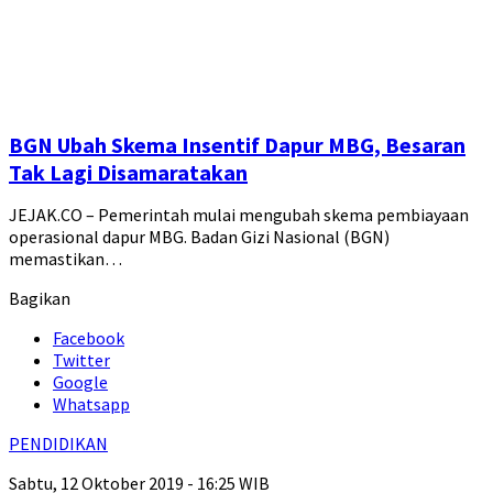
BGN Ubah Skema Insentif Dapur MBG, Besaran
Tak Lagi Disamaratakan
JEJAK.CO – Pemerintah mulai mengubah skema pembiayaan
operasional dapur MBG. Badan Gizi Nasional (BGN)
memastikan…
Bagikan
Facebook
Twitter
Google
Whatsapp
PENDIDIKAN
Sabtu, 12 Oktober 2019 - 16:25 WIB