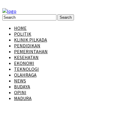
HOME
POLITIK
KLINIK PILKADA
PENDIDIKAN
PEMERINTAHAN
KESEHATAN
EKONOMI
TEKNOLOGI
OLAHRAGA
NEWS
BUDAYA
OPINI
MADURA