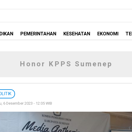
DIKAN
PEMERINTAHAN
KESEHATAN
EKONOMI
TE
Honor KPPS Sumenep
OLITIK
, 6 Desember 2023 - 12:05 WIB