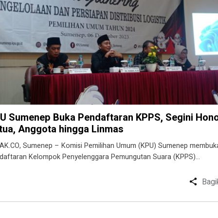
U Sumenep Buka Pendaftaran KPPS, Segini Hon
tua, Anggota hingga Linmas
AK.CO, Sumenep – Komisi Pemilihan Umum (KPU) Sumenep membuk
daftaran Kelompok Penyelenggara Pemungutan Suara (KPPS)…
Bagi