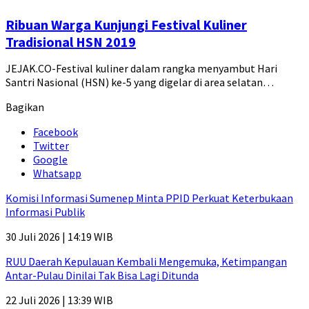
Ribuan Warga Kunjungi Festival Kuliner
Tradisional HSN 2019
JEJAK.CO-Festival kuliner dalam rangka menyambut Hari
Santri Nasional (HSN) ke-5 yang digelar di area selatan…
Bagikan
Facebook
Twitter
Google
Whatsapp
Komisi Informasi Sumenep Minta PPID Perkuat Keterbukaan
Informasi Publik
30 Juli 2026 | 14:19 WIB
RUU Daerah Kepulauan Kembali Mengemuka, Ketimpangan
Antar-Pulau Dinilai Tak Bisa Lagi Ditunda
22 Juli 2026 | 13:39 WIB