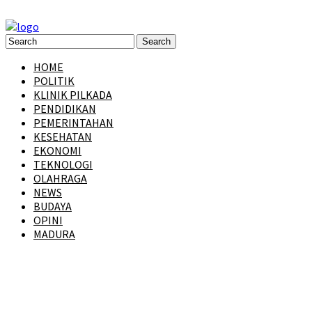
HOME
POLITIK
KLINIK PILKADA
PENDIDIKAN
PEMERINTAHAN
KESEHATAN
EKONOMI
TEKNOLOGI
OLAHRAGA
NEWS
BUDAYA
OPINI
MADURA