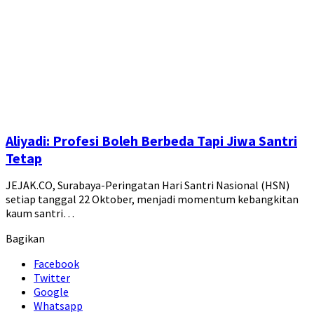
Aliyadi: Profesi Boleh Berbeda Tapi Jiwa Santri
Tetap
JEJAK.CO, Surabaya-Peringatan Hari Santri Nasional (HSN)
setiap tanggal 22 Oktober, menjadi momentum kebangkitan
kaum santri…
Bagikan
Facebook
Twitter
Google
Whatsapp