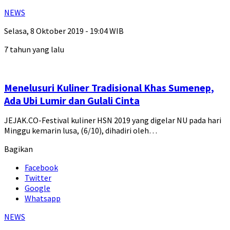
NEWS
Selasa, 8 Oktober 2019 - 19:04 WIB
7 tahun yang lalu
Menelusuri Kuliner Tradisional Khas Sumenep,
Ada Ubi Lumir dan Gulali Cinta
JEJAK.CO-Festival kuliner HSN 2019 yang digelar NU pada hari
Minggu kemarin lusa, (6/10), dihadiri oleh…
Bagikan
Facebook
Twitter
Google
Whatsapp
NEWS