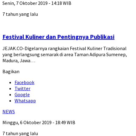
Senin, 7 Oktober 2019 - 14:18 WIB
7 tahun yang lalu
Festival Kuliner dan Pentingnya Publikasi
JEJAK.CO-Digelarnya rangkaian Festival Kuliner Tradisional
yang berlangsung semarak di area Taman Adipura Sumenep,
Madura, Jawa…
Bagikan
Facebook
Twitter
Google
Whatsapp
NEWS
Minggu, 6 Oktober 2019 - 18:49 WIB
7 tahun yang lalu