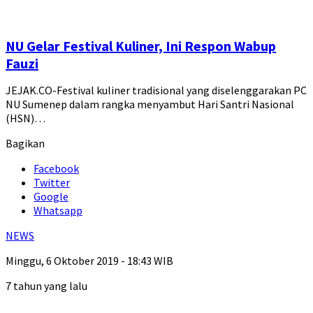
NU Gelar Festival Kuliner, Ini Respon Wabup
Fauzi
JEJAK.CO-Festival kuliner tradisional yang diselenggarakan PC
NU Sumenep dalam rangka menyambut Hari Santri Nasional
(HSN)…
Bagikan
Facebook
Twitter
Google
Whatsapp
NEWS
Minggu, 6 Oktober 2019 - 18:43 WIB
7 tahun yang lalu