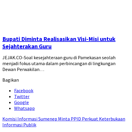
Bupati Diminta Realisasikan Visi-Misi untuk
Sejahterakan Guru
JEJAK.CO-Soal kesejahteraan guru di Pamekasan seolah
menjadi fokus utama dalam perbincangan di lingkungan
Dewan Perwakilan…
Bagikan
Facebook
Twitter
Google
Whatsapp
Komisi Informasi Sumenep Minta PPID Perkuat Keterbukaan
Informasi Publik