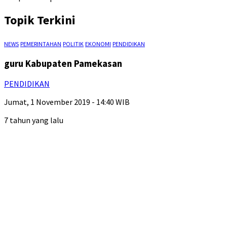
Topik Terkini
NEWS
PEMERINTAHAN
POLITIK
EKONOMI
PENDIDIKAN
guru Kabupaten Pamekasan
PENDIDIKAN
Jumat, 1 November 2019 - 14:40 WIB
7 tahun yang lalu