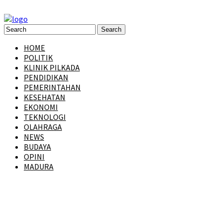
HOME
POLITIK
KLINIK PILKADA
PENDIDIKAN
PEMERINTAHAN
KESEHATAN
EKONOMI
TEKNOLOGI
OLAHRAGA
NEWS
BUDAYA
OPINI
MADURA