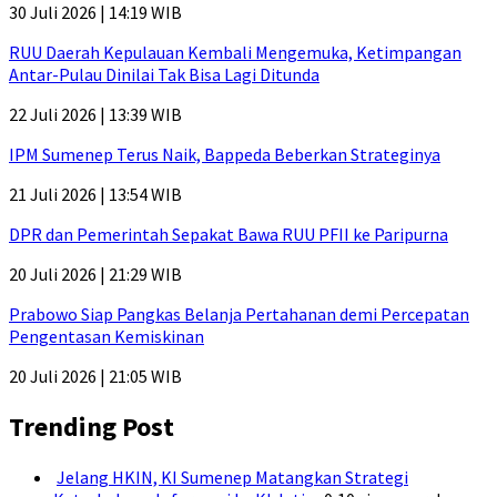
30 Juli 2026 | 14:19 WIB
RUU Daerah Kepulauan Kembali Mengemuka, Ketimpangan
Antar-Pulau Dinilai Tak Bisa Lagi Ditunda
22 Juli 2026 | 13:39 WIB
IPM Sumenep Terus Naik, Bappeda Beberkan Strateginya
21 Juli 2026 | 13:54 WIB
DPR dan Pemerintah Sepakat Bawa RUU PFII ke Paripurna
20 Juli 2026 | 21:29 WIB
Prabowo Siap Pangkas Belanja Pertahanan demi Percepatan
Pengentasan Kemiskinan
20 Juli 2026 | 21:05 WIB
Trending Post
Jelang HKIN, KI Sumenep Matangkan Strategi