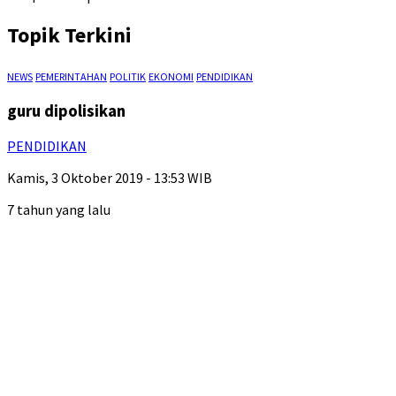
Topik Terkini
NEWS
PEMERINTAHAN
POLITIK
EKONOMI
PENDIDIKAN
guru dipolisikan
PENDIDIKAN
Kamis, 3 Oktober 2019 - 13:53 WIB
7 tahun yang lalu