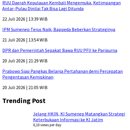
RUU Daerah Kepulauan Kembali Mengemuka, Ketimpangan
Antar-Pulau Dinilai Tak Bisa Lagi Ditunda
22 Juli 2026 | 13:39 WIB
IPM Sumenep Terus Naik, Bappeda Beberkan Strateginya
21 Juli 2026 | 13:54 WIB
DPR dan Pemerintah Sepakat Bawa RUU PFII ke Paripurna
20 Juli 2026 | 21:29 WIB
Prabowo Siap Pangkas Belanja Pertahanan demi Percepatan
Pengentasan Kemiskinan
20 Juli 2026 | 21:05 WIB
Trending Post
Jelang HKIN, KI Sumenep Matangkan Strategi
Keterbukaan Informasi ke KI Jatim
0,10 views per day