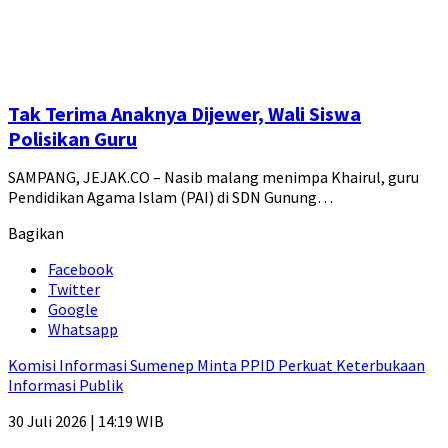
Tak Terima Anaknya Dijewer, Wali Siswa
Polisikan Guru
SAMPANG, JEJAK.CO – Nasib malang menimpa Khairul, guru
Pendidikan Agama Islam (PAI) di SDN Gunung…
Bagikan
Facebook
Twitter
Google
Whatsapp
Komisi Informasi Sumenep Minta PPID Perkuat Keterbukaan
Informasi Publik
30 Juli 2026 | 14:19 WIB