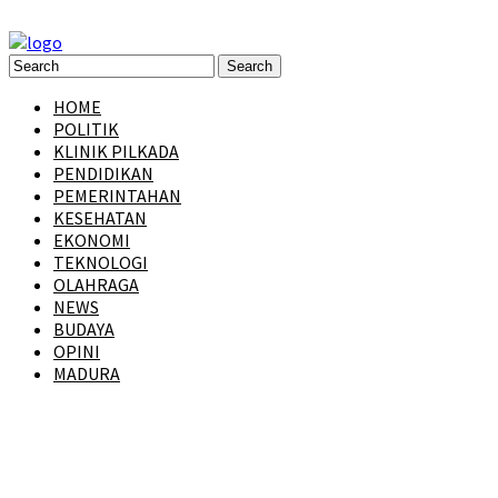
HOME
POLITIK
KLINIK PILKADA
PENDIDIKAN
PEMERINTAHAN
KESEHATAN
EKONOMI
TEKNOLOGI
OLAHRAGA
NEWS
BUDAYA
OPINI
MADURA