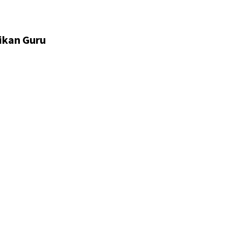
ikan Guru