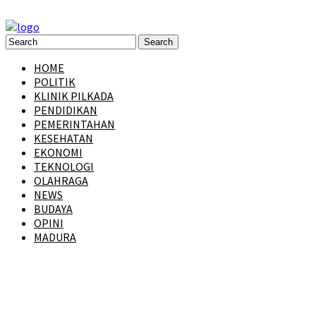
HOME
POLITIK
KLINIK PILKADA
PENDIDIKAN
PEMERINTAHAN
KESEHATAN
EKONOMI
TEKNOLOGI
OLAHRAGA
NEWS
BUDAYA
OPINI
MADURA