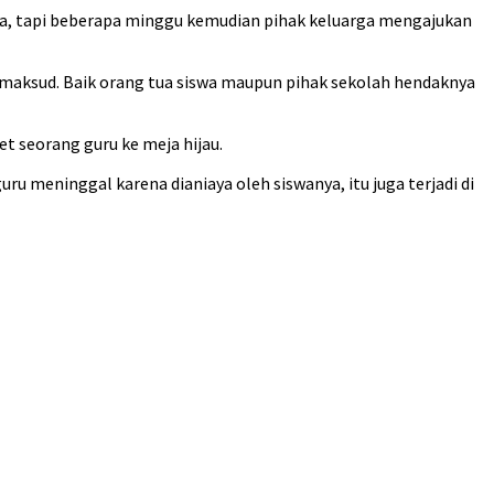
a, tapi beberapa minggu kemudian pihak keluarga mengajukan
maksud. Baik orang tua siswa maupun pihak sekolah hendaknya
t seorang guru ke meja hijau.
uru meninggal karena dianiaya oleh siswanya, itu juga terjadi di