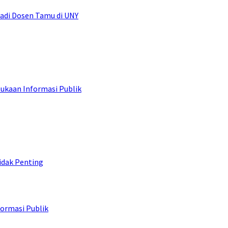
adi Dosen Tamu di UNY
ukaan Informasi Publik
idak Penting
ormasi Publik