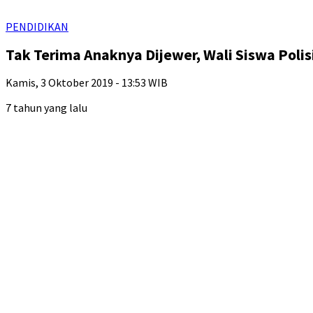
PENDIDIKAN
Tak Terima Anaknya Dijewer, Wali Siswa Polis
Kamis, 3 Oktober 2019 - 13:53 WIB
7 tahun yang lalu