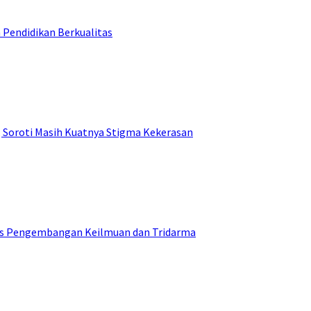
 Pendidikan Berkualitas
 Soroti Masih Kuatnya Stigma Kekerasan
kus Pengembangan Keilmuan dan Tridarma