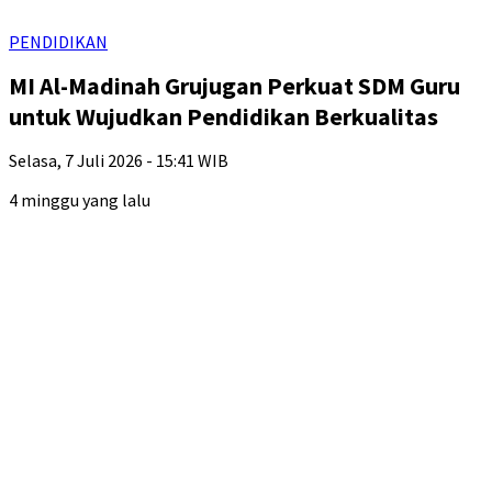
PENDIDIKAN
MI Al-Madinah Grujugan Perkuat SDM Guru
untuk Wujudkan Pendidikan Berkualitas
Selasa, 7 Juli 2026 - 15:41 WIB
4 minggu yang lalu