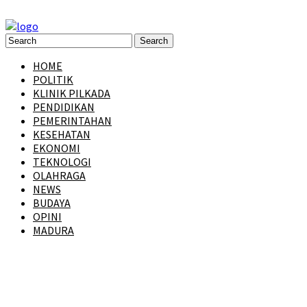
HOME
POLITIK
KLINIK PILKADA
PENDIDIKAN
PEMERINTAHAN
KESEHATAN
EKONOMI
TEKNOLOGI
OLAHRAGA
NEWS
BUDAYA
OPINI
MADURA