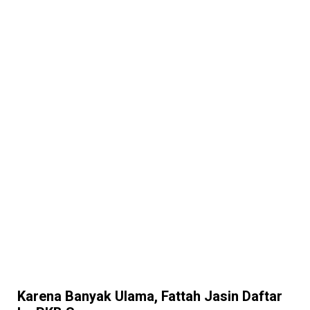
Karena Banyak Ulama, Fattah Jasin Daftar