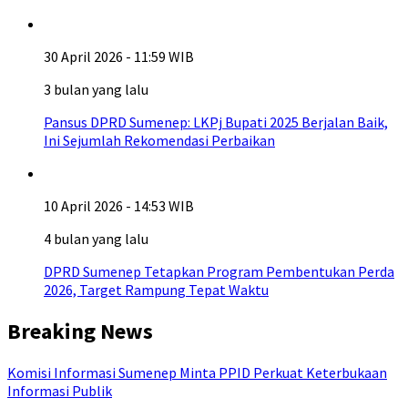
30 April 2026 - 11:59 WIB
3 bulan yang lalu
Pansus DPRD Sumenep: LKPj Bupati 2025 Berjalan Baik,
Ini Sejumlah Rekomendasi Perbaikan
10 April 2026 - 14:53 WIB
4 bulan yang lalu
DPRD Sumenep Tetapkan Program Pembentukan Perda
2026, Target Rampung Tepat Waktu
Breaking News
Komisi Informasi Sumenep Minta PPID Perkuat Keterbukaan
Informasi Publik