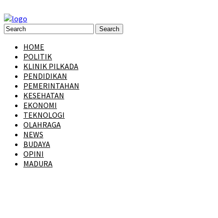
HOME
POLITIK
KLINIK PILKADA
PENDIDIKAN
PEMERINTAHAN
KESEHATAN
EKONOMI
TEKNOLOGI
OLAHRAGA
NEWS
BUDAYA
OPINI
MADURA