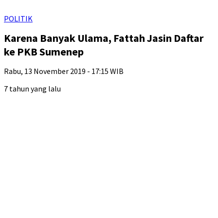
POLITIK
Karena Banyak Ulama, Fattah Jasin Daftar
ke PKB Sumenep
Rabu, 13 November 2019 - 17:15 WIB
7 tahun yang lalu