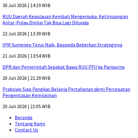
30 Juli 2026 | 14:19 WIB
RUU Daerah Kepulauan Kembali Mengemuka, Ketimpangan
Antar-Pulau Dinilai Tak Bisa Lagi Ditunda
22 Juli 2026 | 13:39 WIB
IPM Sumenep Terus Naik, Bappeda Beberkan Strateginya
21 Juli 2026 | 13:54 WIB
DPR dan Pemerintah Sepakat Bawa RUU PFII ke Paripurna
20 Juli 2026 | 21:29 WIB
Prabowo Siap Pangkas Belanja Pertahanan demi Percepatan
Pengentasan Kemiskinan
20 Juli 2026 | 21:05 WIB
Beranda
Tentang Kami
Contact Us