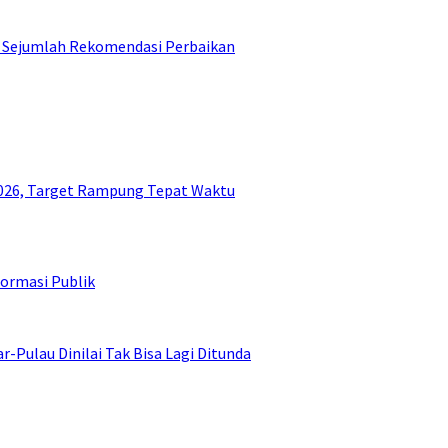
ni Sejumlah Rekomendasi Perbaikan
26, Target Rampung Tepat Waktu
ormasi Publik
ulau Dinilai Tak Bisa Lagi Ditunda