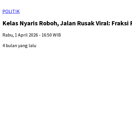
POLITIK
Kelas Nyaris Roboh, Jalan Rusak Viral: Fra
Rabu, 1 April 2026 - 16:50 WIB
4 bulan yang lalu