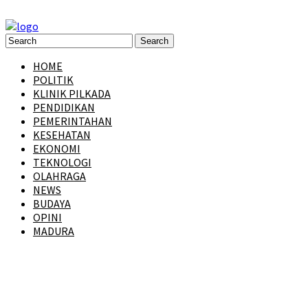
HOME
POLITIK
KLINIK PILKADA
PENDIDIKAN
PEMERINTAHAN
KESEHATAN
EKONOMI
TEKNOLOGI
OLAHRAGA
NEWS
BUDAYA
OPINI
MADURA