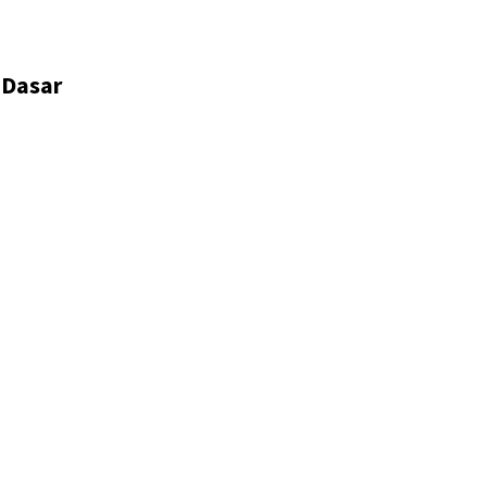
 Dasar