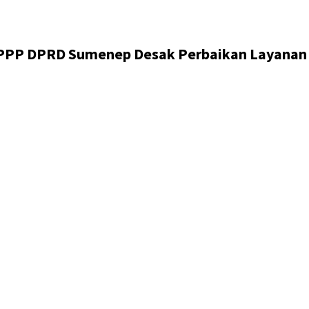
ksi PPP DPRD Sumenep Desak Perbaikan Layanan