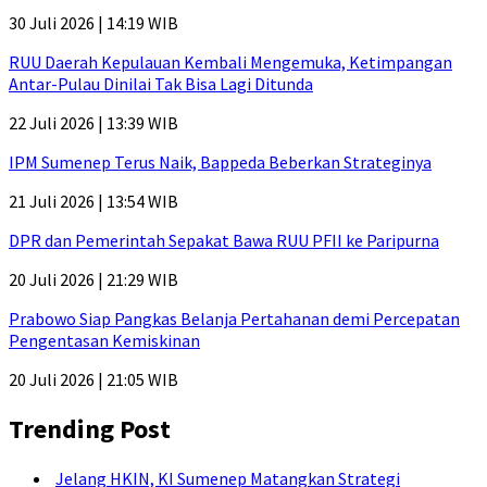
30 Juli 2026 | 14:19 WIB
RUU Daerah Kepulauan Kembali Mengemuka, Ketimpangan
Antar-Pulau Dinilai Tak Bisa Lagi Ditunda
22 Juli 2026 | 13:39 WIB
IPM Sumenep Terus Naik, Bappeda Beberkan Strateginya
21 Juli 2026 | 13:54 WIB
DPR dan Pemerintah Sepakat Bawa RUU PFII ke Paripurna
20 Juli 2026 | 21:29 WIB
Prabowo Siap Pangkas Belanja Pertahanan demi Percepatan
Pengentasan Kemiskinan
20 Juli 2026 | 21:05 WIB
Trending Post
Jelang HKIN, KI Sumenep Matangkan Strategi