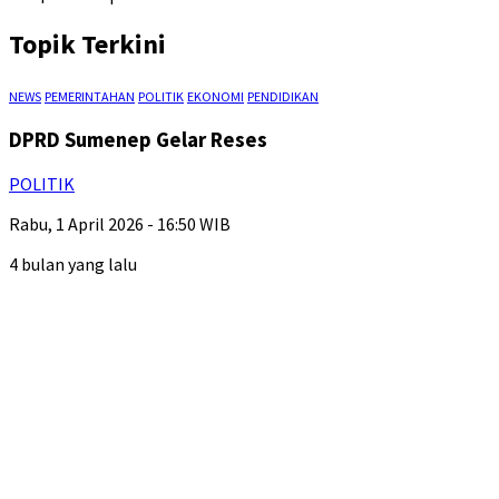
Topik Terkini
NEWS
PEMERINTAHAN
POLITIK
EKONOMI
PENDIDIKAN
DPRD Sumenep Gelar Reses
POLITIK
Rabu, 1 April 2026 - 16:50 WIB
4 bulan yang lalu