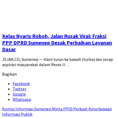
Kelas Nyaris Roboh, Jalan Rusak Viral: Fraksi
PPP DPRD Sumenep Desak Perbaikan Layanan
Dasar
JEJAK.CO, Sumenep — Hasil turun ke bawah (turba) dan serap
aspirasi masyarakat dalam Reses II…
Bagikan
Facebook
Twitter
Google
Whatsapp
Komisi Informasi Sumenep Minta PPID Perkuat Keterbukaan
Informasi Publik