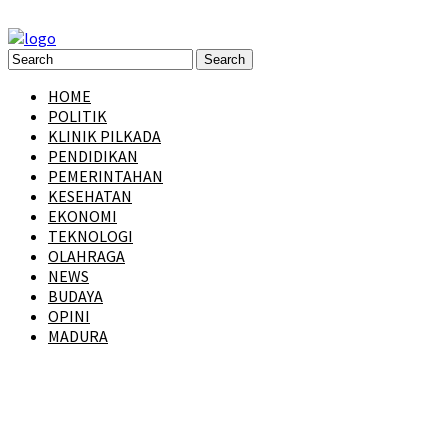
HOME
POLITIK
KLINIK PILKADA
PENDIDIKAN
PEMERINTAHAN
KESEHATAN
EKONOMI
TEKNOLOGI
OLAHRAGA
NEWS
BUDAYA
OPINI
MADURA