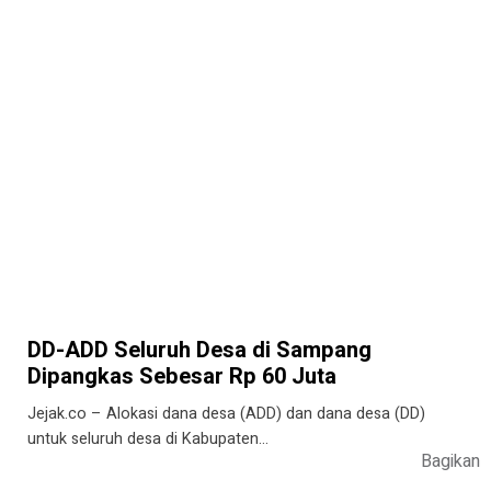
DD-ADD Seluruh Desa di Sampang
Dipangkas Sebesar Rp 60 Juta
Jejak.co – Alokasi dana desa (ADD) dan dana desa (DD)
untuk seluruh desa di Kabupaten…
Bagikan