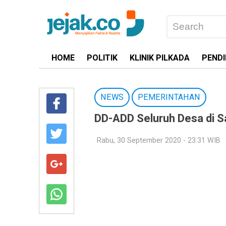
HOME
POLITIK
KLINIK PILKADA
PENDI
NEWS
PEMERINTAHAN
DD-ADD Seluruh Desa di 
Rabu, 30 September 2020 - 23:31 WIB