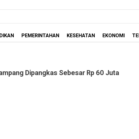
DIKAN
PEMERINTAHAN
KESEHATAN
EKONOMI
TE
Sampang Dipangkas Sebesar Rp 60 Juta