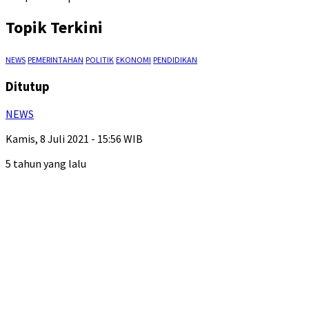
Topik Terkini
NEWS
PEMERINTAHAN
POLITIK
EKONOMI
PENDIDIKAN
Ditutup
NEWS
Kamis, 8 Juli 2021 - 15:56 WIB
5 tahun yang lalu