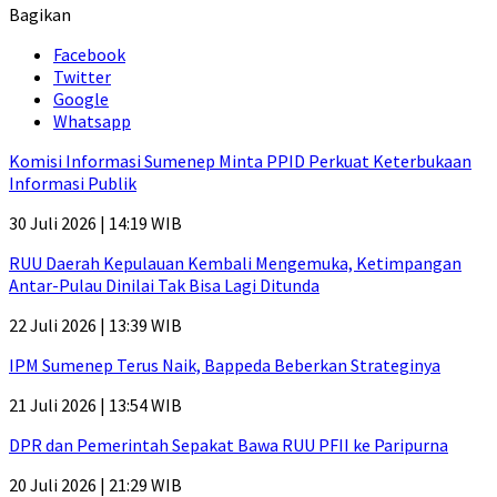
Bagikan
Facebook
Twitter
Google
Whatsapp
Komisi Informasi Sumenep Minta PPID Perkuat Keterbukaan
Informasi Publik
30 Juli 2026 | 14:19 WIB
RUU Daerah Kepulauan Kembali Mengemuka, Ketimpangan
Antar-Pulau Dinilai Tak Bisa Lagi Ditunda
22 Juli 2026 | 13:39 WIB
IPM Sumenep Terus Naik, Bappeda Beberkan Strateginya
21 Juli 2026 | 13:54 WIB
DPR dan Pemerintah Sepakat Bawa RUU PFII ke Paripurna
20 Juli 2026 | 21:29 WIB