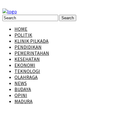
HOME
POLITIK
KLINIK PILKADA
PENDIDIKAN
PEMERINTAHAN
KESEHATAN
EKONOMI
TEKNOLOGI
OLAHRAGA
NEWS
BUDAYA
OPINI
MADURA