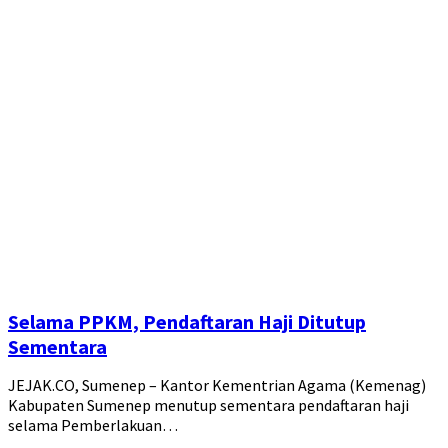
Selama PPKM, Pendaftaran Haji Ditutup
Sementara
JEJAK.CO, Sumenep – Kantor Kementrian Agama (Kemenag)
Kabupaten Sumenep menutup sementara pendaftaran haji
selama Pemberlakuan…