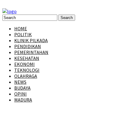
HOME
POLITIK
KLINIK PILKADA
PENDIDIKAN
PEMERINTAHAN
KESEHATAN
EKONOMI
TEKNOLOGI
OLAHRAGA
NEWS
BUDAYA
OPINI
MADURA