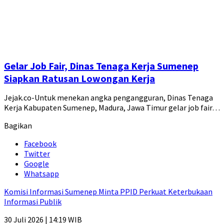
Gelar Job Fair, Dinas Tenaga Kerja Sumenep
Siapkan Ratusan Lowongan Kerja
Jejak.co-Untuk menekan angka pengangguran, Dinas Tenaga
Kerja Kabupaten Sumenep, Madura, Jawa Timur gelar job fair…
Bagikan
Facebook
Twitter
Google
Whatsapp
Komisi Informasi Sumenep Minta PPID Perkuat Keterbukaan
Informasi Publik
30 Juli 2026 | 14:19 WIB