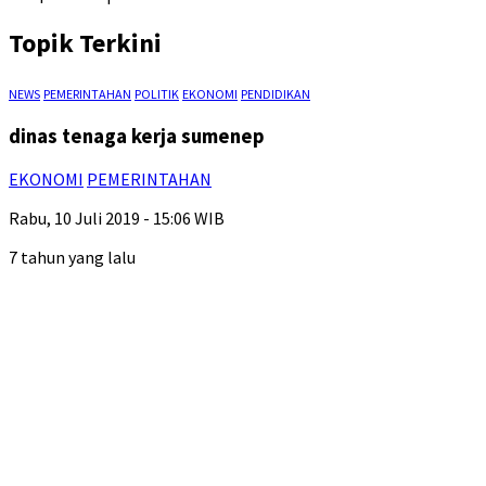
Topik Terkini
NEWS
PEMERINTAHAN
POLITIK
EKONOMI
PENDIDIKAN
dinas tenaga kerja sumenep
EKONOMI
PEMERINTAHAN
Rabu, 10 Juli 2019 - 15:06 WIB
7 tahun yang lalu