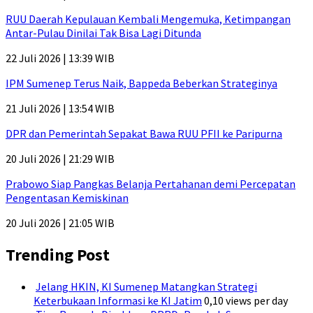
RUU Daerah Kepulauan Kembali Mengemuka, Ketimpangan
Antar-Pulau Dinilai Tak Bisa Lagi Ditunda
22 Juli 2026 | 13:39 WIB
IPM Sumenep Terus Naik, Bappeda Beberkan Strateginya
21 Juli 2026 | 13:54 WIB
DPR dan Pemerintah Sepakat Bawa RUU PFII ke Paripurna
20 Juli 2026 | 21:29 WIB
Prabowo Siap Pangkas Belanja Pertahanan demi Percepatan
Pengentasan Kemiskinan
20 Juli 2026 | 21:05 WIB
Trending Post
Jelang HKIN, KI Sumenep Matangkan Strategi
Keterbukaan Informasi ke KI Jatim
0,10 views per day