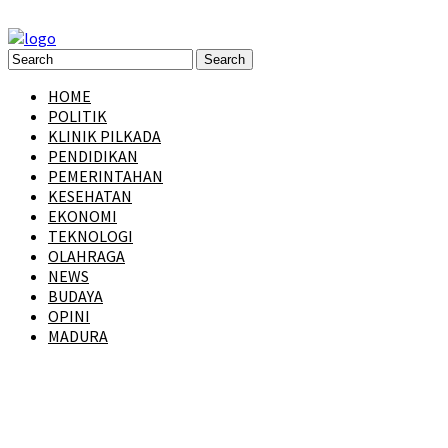
HOME
POLITIK
KLINIK PILKADA
PENDIDIKAN
PEMERINTAHAN
KESEHATAN
EKONOMI
TEKNOLOGI
OLAHRAGA
NEWS
BUDAYA
OPINI
MADURA