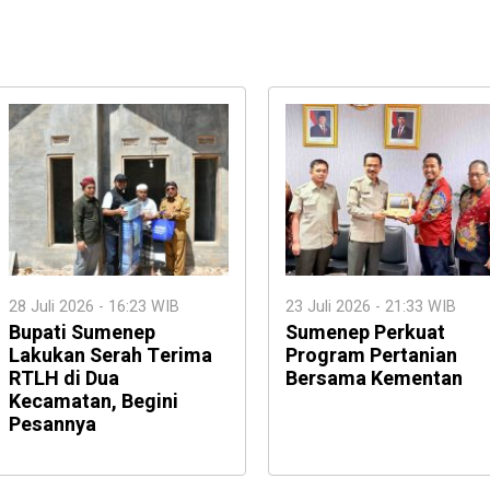
28 Juli 2026 - 16:23 WIB
23 Juli 2026 - 21:33 WIB
Bupati Sumenep
Sumenep Perkuat
Lakukan Serah Terima
Program Pertanian
RTLH di Dua
Bersama Kementan
Kecamatan, Begini
Pesannya