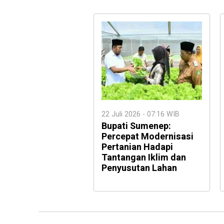
22 Juli 2026 - 07:16 WIB
Bupati Sumenep:
Percepat Modernisasi
Pertanian Hadapi
Tantangan Iklim dan
Penyusutan Lahan