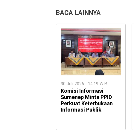
BACA LAINNYA
30 Juli 2026 - 14:19 WIB
Komisi Informasi
Sumenep Minta PPID
Perkuat Keterbukaan
Informasi Publik