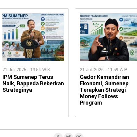
21 Juli 2026 - 13:54 WIB
21 Juli 2026 - 11:59 WIB
IPM Sumenep Terus
Gedor Kemandirian
Naik, Bappeda Beberkan
Ekonomi, Sumenep
Strateginya
Terapkan Strategi
Money Follows
Program