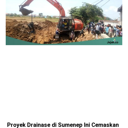
Proyek Drainase di Sumenep Ini Cemaskan