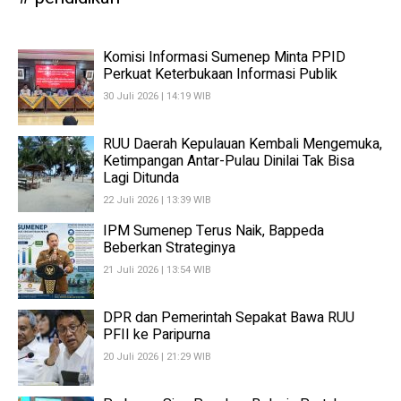
Komisi Informasi Sumenep Minta PPID
Perkuat Keterbukaan Informasi Publik
30 Juli 2026 | 14:19 WIB
RUU Daerah Kepulauan Kembali Mengemuka,
Ketimpangan Antar-Pulau Dinilai Tak Bisa
Lagi Ditunda
22 Juli 2026 | 13:39 WIB
IPM Sumenep Terus Naik, Bappeda
Beberkan Strateginya
21 Juli 2026 | 13:54 WIB
DPR dan Pemerintah Sepakat Bawa RUU
PFII ke Paripurna
20 Juli 2026 | 21:29 WIB