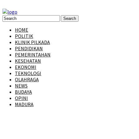
HOME
POLITIK
KLINIK PILKADA
PENDIDIKAN
PEMERINTAHAN
KESEHATAN
EKONOMI
TEKNOLOGI
OLAHRAGA
NEWS
BUDAYA
OPINI
MADURA