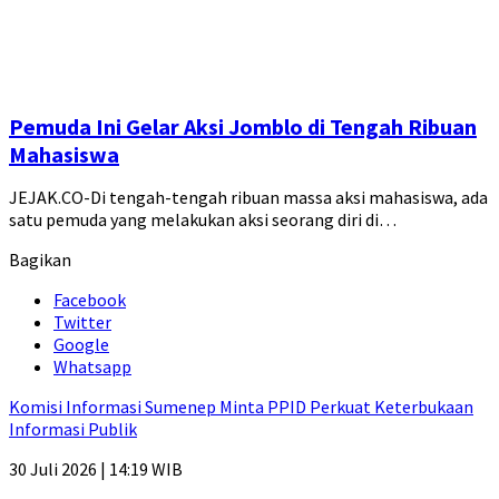
Pemuda Ini Gelar Aksi Jomblo di Tengah Ribuan
Mahasiswa
JEJAK.CO-Di tengah-tengah ribuan massa aksi mahasiswa, ada
satu pemuda yang melakukan aksi seorang diri di…
Bagikan
Facebook
Twitter
Google
Whatsapp
Komisi Informasi Sumenep Minta PPID Perkuat Keterbukaan
Informasi Publik
30 Juli 2026 | 14:19 WIB