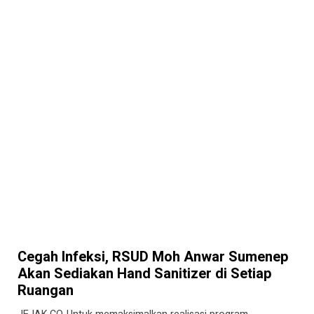
Cegah Infeksi, RSUD Moh Anwar Sumenep
Akan Sediakan Hand Sanitizer di Setiap
Ruangan