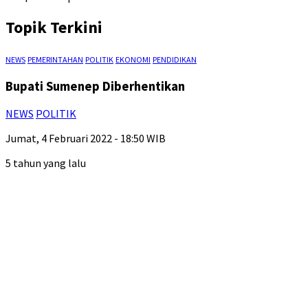
Topik Terkini
NEWS
PEMERINTAHAN
POLITIK
EKONOMI
PENDIDIKAN
Bupati Sumenep Diberhentikan
NEWS
POLITIK
Jumat, 4 Februari 2022 - 18:50 WIB
5 tahun yang lalu