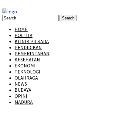
HOME
POLITIK
KLINIK PILKADA
PENDIDIKAN
PEMERINTAHAN
KESEHATAN
EKONOMI
TEKNOLOGI
OLAHRAGA
NEWS
BUDAYA
OPINI
MADURA