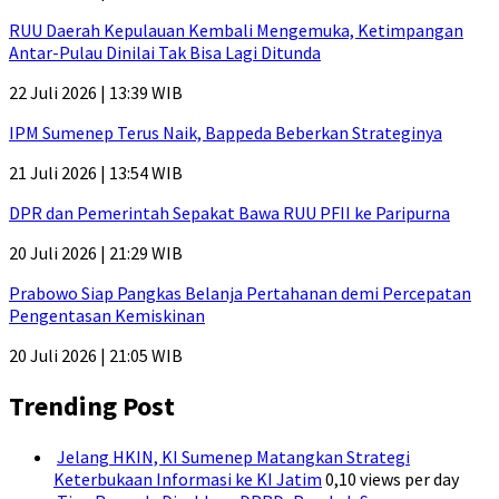
RUU Daerah Kepulauan Kembali Mengemuka, Ketimpangan
Antar-Pulau Dinilai Tak Bisa Lagi Ditunda
22 Juli 2026 | 13:39 WIB
IPM Sumenep Terus Naik, Bappeda Beberkan Strateginya
21 Juli 2026 | 13:54 WIB
DPR dan Pemerintah Sepakat Bawa RUU PFII ke Paripurna
20 Juli 2026 | 21:29 WIB
Prabowo Siap Pangkas Belanja Pertahanan demi Percepatan
Pengentasan Kemiskinan
20 Juli 2026 | 21:05 WIB
Trending Post
Jelang HKIN, KI Sumenep Matangkan Strategi
Keterbukaan Informasi ke KI Jatim
0,10 views per day