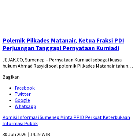
Polemik Pilkades Matanair, Ketua Fraksi PDI
Perjuangan Tanggapi Pernyataan Kurniadi
JEJAK.CO, Sumenep – Pernyataan Kurniadi sebagai kuasa
hukum Ahmad Rasyidi soal polemik Pilkades Matanair tahun…
Bagikan
Facebook
Twitter
Google
Whatsapp
Komisi Informasi Sumenep Minta PPID Perkuat Keterbukaan
Informasi Publik
30 Juli 2026 | 14:19 WIB